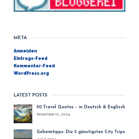
META
Anmelden
Eintrags-Feed
Kommentar-Feed
WordPress.org
LATEST POSTS
50 Travel Quotes – in Deutsch & Englisch
November 10, 2024
Geheimtipps: Die 5 günstigsten City Trips
Juli 7, 2024