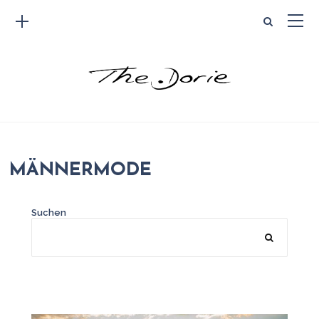
MÄNNERMODE
Suchen