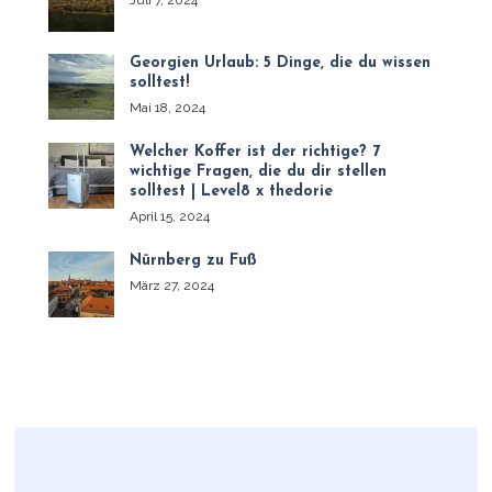
Georgien Urlaub: 5 Dinge, die du wissen
solltest!
Mai 18, 2024
Welcher Koffer ist der richtige? 7
wichtige Fragen, die du dir stellen
solltest | Level8 x thedorie
April 15, 2024
Nürnberg zu Fuß
März 27, 2024