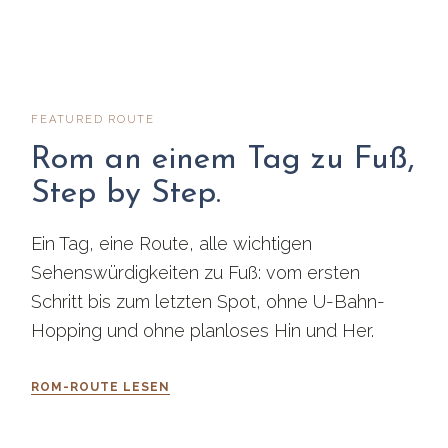
FEATURED ROUTE
Rom an einem Tag zu Fuß,
Step by Step.
Ein Tag, eine Route, alle wichtigen
Sehenswürdigkeiten zu Fuß: vom ersten
Schritt bis zum letzten Spot, ohne U-Bahn-
Hopping und ohne planloses Hin und Her.
ROM-ROUTE LESEN