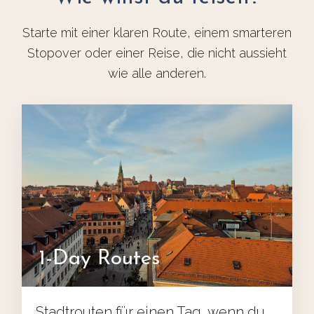
Starte mit einer klaren Route, einem smarteren
Stopover oder einer Reise, die nicht aussieht
wie alle anderen.
1-Day Routes
Stadtrouten für einen Tag, wenn du