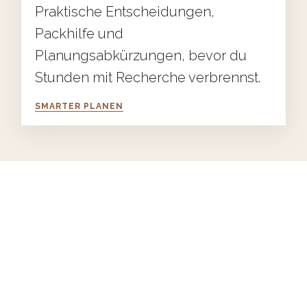
Praktische Entscheidungen,
Packhilfe und
Planungsabkürzungen, bevor du
Stunden mit Recherche verbrennst.
SMARTER PLANEN