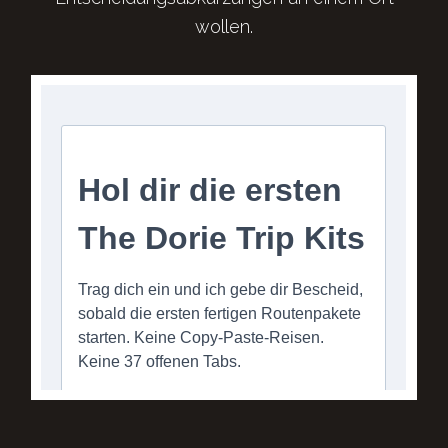
wollen.