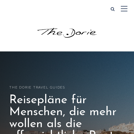
THE DORIE TRAVEL GUIDES
Reisepläne für
Menschen, die mehr
wollen als die