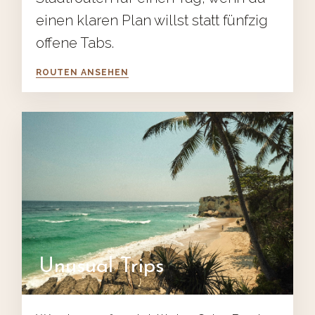
einen klaren Plan willst statt fünfzig
offene Tabs.
ROUTEN ANSEHEN
Unusual Trips