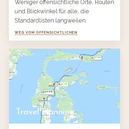
Weniger offensichtliche Orte, Routen
und Blickwinkel für alle, die
Standardlisten langweilen.
WEG VOM OFFENSICHTLICHEN
Travel Planning