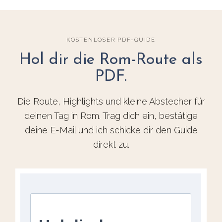
KOSTENLOSER PDF-GUIDE
Hol dir die Rom-Route als
PDF.
Die Route, Highlights und kleine Abstecher für
deinen Tag in Rom. Trag dich ein, bestätige
deine E-Mail und ich schicke dir den Guide
direkt zu.