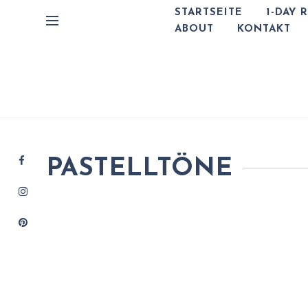
STARTSEITE
1-DAY 
ABOUT
KONTAKT
PASTELLTÖNE