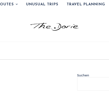
ROUTES
UNUSUAL TRIPS
TRAVEL PLANNING
Suchen