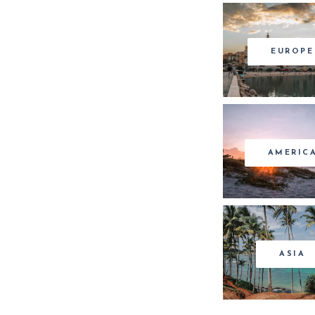
EUROPE
AMERIC
ASIA