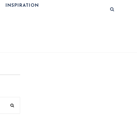
INSPIRATION