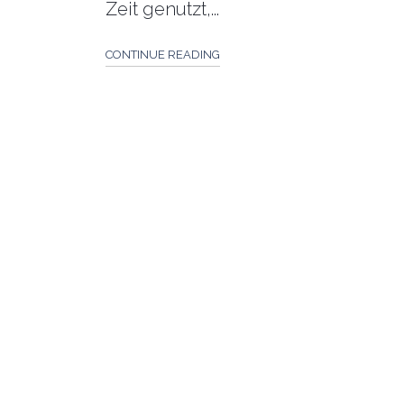
Zeit genutzt,...
CONTINUE READING