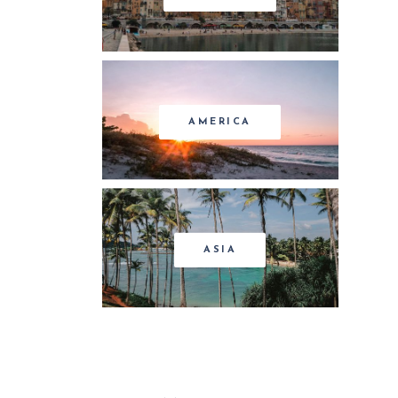
AMERICA
ASIA