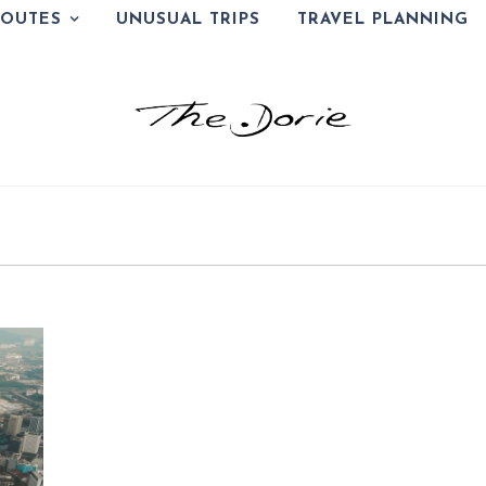
ROUTES
UNUSUAL TRIPS
TRAVEL PLANNING