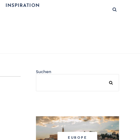
INSPIRATION
Suchen
EUROPE