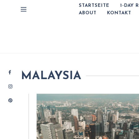
STARTSEITE
1-DAY 
ABOUT
KONTAKT
MALAYSIA