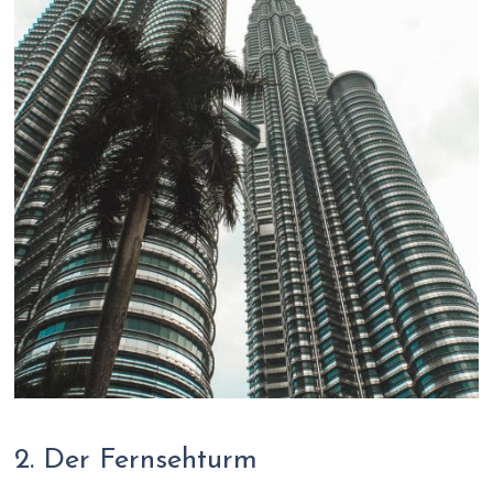
2. Der Fernsehturm