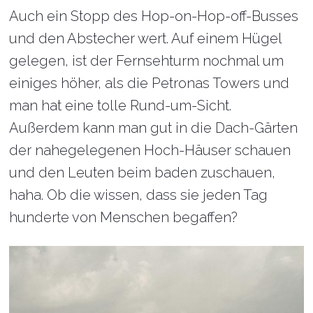
Auch ein Stopp des Hop-on-Hop-off-Busses
und den Abstecher wert. Auf einem Hügel
gelegen, ist der Fernsehturm nochmal um
einiges höher, als die Petronas Towers und
man hat eine tolle Rund-um-Sicht.
Außerdem kann man gut in die Dach-Gärten
der nahegelegenen Hoch-Häuser schauen
und den Leuten beim baden zuschauen,
haha. Ob die wissen, dass sie jeden Tag
hunderte von Menschen begaffen?