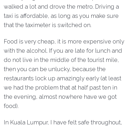
walked a lot and drove the metro. Driving a
taxi is affordable, as long as you make sure
that the taximeter is switched on.
Food is very cheap, it is more expensive only
with the alcohol. If you are late for lunch and
do not live in the middle of the tourist mile,
then you can be unlucky, because the
restaurants lock up amazingly early (at least
we had the problem that at half past ten in
the evening, almost nowhere have we got
food).
In Kuala Lumpur, I have felt safe throughout,