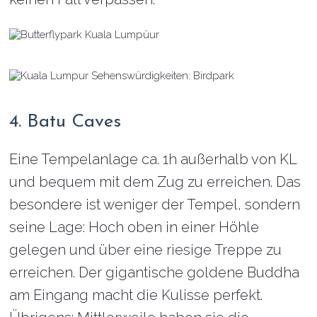
4. Batu Caves
Eine Tempelanlage ca. 1h außerhalb von KL
und bequem mit dem Zug zu erreichen. Das
besondere ist weniger der Tempel, sondern
seine Lage: Hoch oben in einer Höhle
gelegen und über eine riesige Treppe zu
erreichen. Der gigantische goldene Buddha
am Eingang macht die Kulisse perfekt.