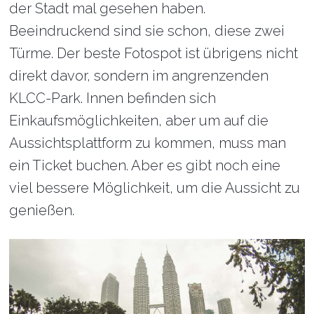
der Stadt mal gesehen haben.
Beeindruckend sind sie schon, diese zwei
Türme. Der beste Fotospot ist übrigens nicht
direkt davor, sondern im angrenzenden
KLCC-Park. Innen befinden sich
Einkaufsmöglichkeiten, aber um auf die
Aussichtsplattform zu kommen, muss man
ein Ticket buchen. Aber es gibt noch eine
viel bessere Möglichkeit, um die Aussicht zu
genießen.