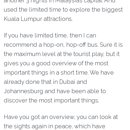
another 3 nights in Malaysia’s capital. And
used the limited time to explore the biggest
Kuala Lumpur attractions.
If you have limited time, then I can
recommend a hop-on, hop-off bus. Sure it is
the maximum level at the tourist play, but it
gives you a good overview of the most
important things in a short time. We have
already done that in Dubai and
Johannesburg and have been able to
discover the most important things.
Have you got an overview, you can look at
the sights again in peace, which have