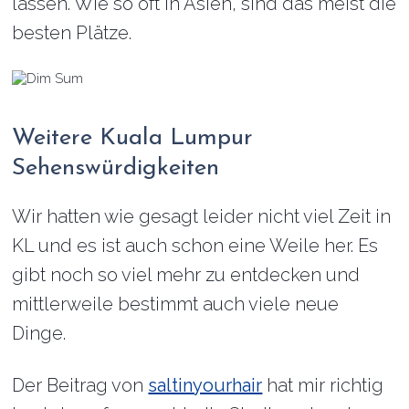
lassen. Wie so oft in Asien, sind das meist die
besten Plätze.
Weitere Kuala Lumpur
Sehenswürdigkeiten
Wir hatten wie gesagt leider nicht viel Zeit in
KL und es ist auch schon eine Weile her. Es
gibt noch so viel mehr zu entdecken und
mittlerweile bestimmt auch viele neue
Dinge.
Der Beitrag von
saltinyourhair
hat mir richtig