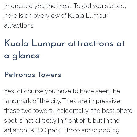
interested you the most. To get you started,
here is an overview of Kuala Lumpur
attractions.
Kuala Lumpur attractions at
a glance
Petronas Towers
Yes, of course you have to have seen the
landmark of the city. They are impressive,
these two towers. Incidentally, the best photo
spot is not directly in front of it, but in the
adjacent KLCC park. There are shopping