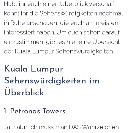
Habt ihr euch einen Überblick verschafft,
könnt ihr die Sehenswürdigkeiten nochmal
in Ruhe anschauen, die euch am meisten
interessiert haben. Um euch schon darauf
einzustimmen, gibt es hier eine Übersicht
der Kuala Lumpur Sehenswürdigkeiten.
Kuala Lumpur
Sehenswürdigkeiten im
Überblick
1. Petronas Towers
Ja, natürlich muss man DAS Wahrzeichen