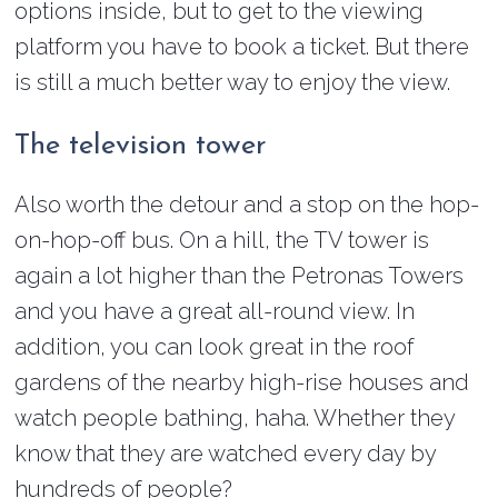
options inside, but to get to the viewing
platform you have to book a ticket. But there
is still a much better way to enjoy the view.
The television tower
Also worth the detour and a stop on the hop-
on-hop-off bus. On a hill, the TV tower is
again a lot higher than the Petronas Towers
and you have a great all-round view. In
addition, you can look great in the roof
gardens of the nearby high-rise houses and
watch people bathing, haha. Whether they
know that they are watched every day by
hundreds of people?