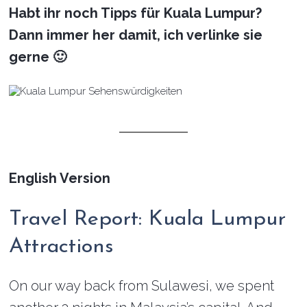
Habt ihr noch Tipps für Kuala Lumpur?
Dann immer her damit, ich verlinke sie
gerne 🙂
English Version
Travel Report: Kuala Lumpur
Attractions
On our way back from Sulawesi, we spent