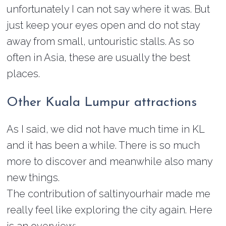
unfortunately I can not say where it was. But
just keep your eyes open and do not stay
away from small, untouristic stalls. As so
often in Asia, these are usually the best
places.
Other Kuala Lumpur attractions
As I said, we did not have much time in KL
and it has been a while. There is so much
more to discover and meanwhile also many
new things.
The contribution of saltinyourhair made me
really feel like exploring the city again. Here
is an overview: