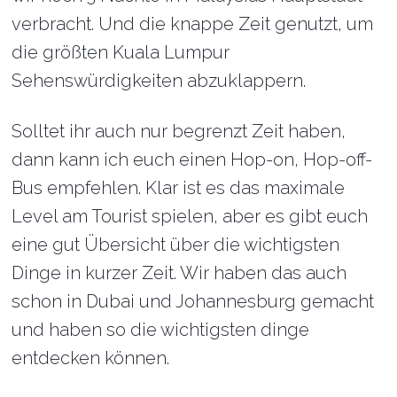
verbracht. Und die knappe Zeit genutzt, um
die größten Kuala Lumpur
Sehenswürdigkeiten abzuklappern.
Solltet ihr auch nur begrenzt Zeit haben,
dann kann ich euch einen Hop-on, Hop-off-
Bus empfehlen. Klar ist es das maximale
Level am Tourist spielen, aber es gibt euch
eine gut Übersicht über die wichtigsten
Dinge in kurzer Zeit. Wir haben das auch
schon in Dubai und Johannesburg gemacht
und haben so die wichtigsten dinge
entdecken können.