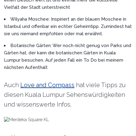
Vielfalt der Stadt unterstreicht
Wilyaha Moschee: Inspiriert an der blauen Moschee in
Istanbul und offenbar ein echter Geheimtipp. Zumindest hat
sie uns niemand empfohlen oder mal erwähnt.
Botanische Gärten: Wer noch nicht genug von Parks und
Gärten hat, der kann die botanischen Gärten in Kuala
Lumpur besuchen. Auf jeden Fall ein To Do bei meinem
nächsten Aufenthalt
Auch
Love and Compass
hat viele Tipps zu
diesen Kuala Lumpur Sehenswürdigkeiten
und wissenswerte Infos.