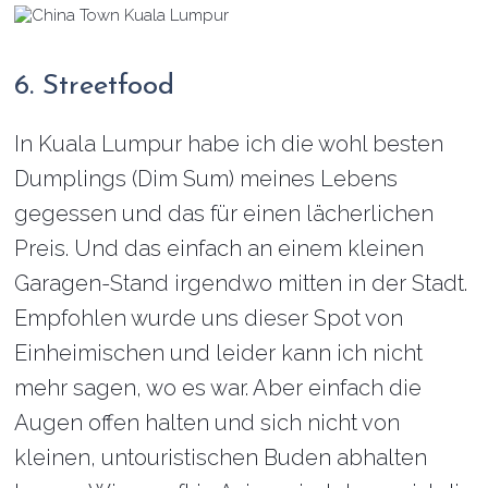
6. Streetfood
In Kuala Lumpur habe ich die wohl besten
Dumplings (Dim Sum) meines Lebens
gegessen und das für einen lächerlichen
Preis. Und das einfach an einem kleinen
Garagen-Stand irgendwo mitten in der Stadt.
Empfohlen wurde uns dieser Spot von
Einheimischen und leider kann ich nicht
mehr sagen, wo es war. Aber einfach die
Augen offen halten und sich nicht von
kleinen, untouristischen Buden abhalten