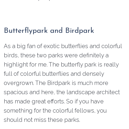
Butterflypark and Birdpark
As a big fan of exotic butterflies and colorful
birds, these two parks were definitely a
highlight for me. The butterfly park is really
full of colorful butterflies and densely
overgrown. The Birdpark is much more
spacious and here, the landscape architect
has made great efforts. So if you have
something for the colorful fellows, you
should not miss these parks.