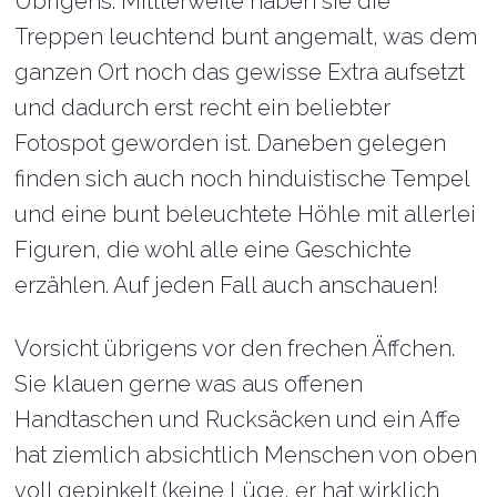
Übrigens: Mittlerweile haben sie die
Treppen leuchtend bunt angemalt, was dem
ganzen Ort noch das gewisse Extra aufsetzt
und dadurch erst recht ein beliebter
Fotospot geworden ist. Daneben gelegen
finden sich auch noch hinduistische Tempel
und eine bunt beleuchtete Höhle mit allerlei
Figuren, die wohl alle eine Geschichte
erzählen. Auf jeden Fall auch anschauen!
Vorsicht übrigens vor den frechen Äffchen.
Sie klauen gerne was aus offenen
Handtaschen und Rucksäcken und ein Affe
hat ziemlich absichtlich Menschen von oben
voll gepinkelt (keine Lüge, er hat wirklich