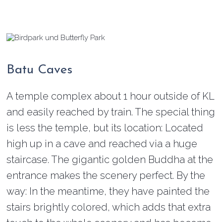
Batu Caves
A temple complex about 1 hour outside of KL
and easily reached by train. The special thing
is less the temple, but its location: Located
high up in a cave and reached via a huge
staircase. The gigantic golden Buddha at the
entrance makes the scenery perfect. By the
way: In the meantime, they have painted the
stairs brightly colored, which adds that extra