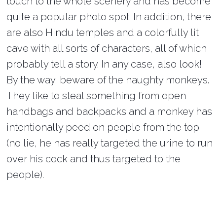
touch to the whole scenery and has become
quite a popular photo spot. In addition, there
are also Hindu temples and a colorfully lit
cave with all sorts of characters, all of which
probably tell a story. In any case, also look!
By the way, beware of the naughty monkeys.
They like to steal something from open
handbags and backpacks and a monkey has
intentionally peed on people from the top
(no lie, he has really targeted the urine to run
over his cock and thus targeted to the
people).