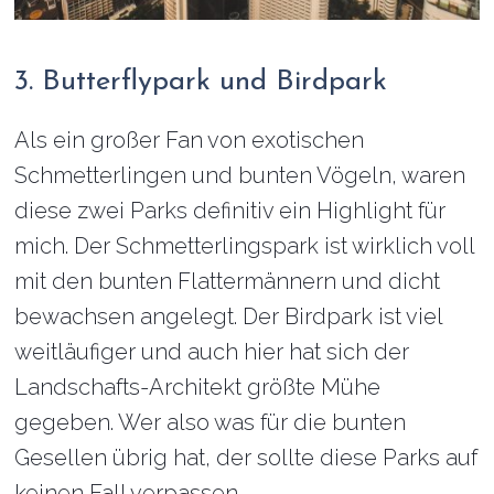
3. Butterflypark und Birdpark
Als ein großer Fan von exotischen
Schmetterlingen und bunten Vögeln, waren
diese zwei Parks definitiv ein Highlight für
mich. Der Schmetterlingspark ist wirklich voll
mit den bunten Flattermännern und dicht
bewachsen angelegt. Der Birdpark ist viel
weitläufiger und auch hier hat sich der
Landschafts-Architekt größte Mühe
gegeben. Wer also was für die bunten
Gesellen übrig hat, der sollte diese Parks auf
keinen Fall verpassen.