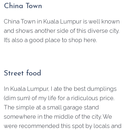
China Town
China Town in Kuala Lumpur is well known
and shows another side of this diverse city.
It’s also a good place to shop here.
Street food
In Kuala Lumpur, I ate the best dumplings
(dim sum) of my life for a ridiculous price.
The simple at a small garage stand
somewhere in the middle of the city. We
were recommended this spot by locals and