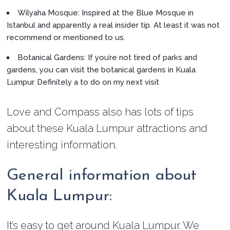
Wilyaha Mosque: Inspired at the Blue Mosque in
Istanbul and apparently a real insider tip. At least it was not
recommend or mentioned to us.
Botanical Gardens: If you’re not tired of parks and
gardens, you can visit the botanical gardens in Kuala
Lumpur. Definitely a to do on my next visit
Love and Compass also has lots of tips
about these Kuala Lumpur attractions and
interesting information.
General information about
Kuala Lumpur:
It’s easy to get around Kuala Lumpur. We