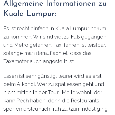
Allgemeine Informationen zu
Kuala Lumpur:
Es ist recht einfach in Kuala Lumpur herum
zu kommen. Wir sind viel zu Fuß gegangen
und Metro gefahren. Taxi fahren ist leistbar,
solange man darauf achtet, dass das
Taxameter auch angestellt ist.
Essen ist sehr günstig, teurer wird es erst
beim Alkohol. Wer zu spät essen geht und
nicht mitten in der Touri-Meile wohnt, der
kann Pech haben, denn die Restaurants
sperren erstaunlich früh zu (zumindest ging