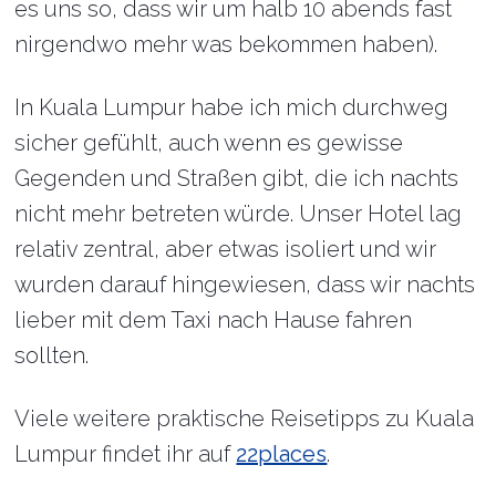
es uns so, dass wir um halb 10 abends fast
nirgendwo mehr was bekommen haben).
In Kuala Lumpur habe ich mich durchweg
sicher gefühlt, auch wenn es gewisse
Gegenden und Straßen gibt, die ich nachts
nicht mehr betreten würde. Unser Hotel lag
relativ zentral, aber etwas isoliert und wir
wurden darauf hingewiesen, dass wir nachts
lieber mit dem Taxi nach Hause fahren
sollten.
Viele weitere praktische Reisetipps zu Kuala
Lumpur findet ihr auf
22places
.