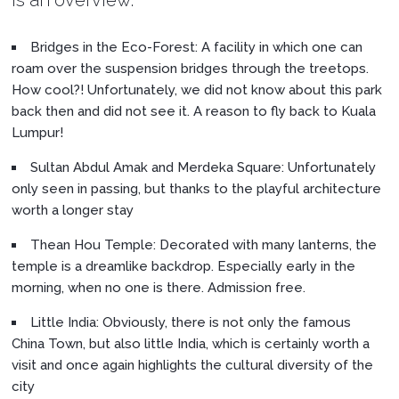
Bridges in the Eco-Forest: A facility in which one can
roam over the suspension bridges through the treetops.
How cool?! Unfortunately, we did not know about this park
back then and did not see it. A reason to fly back to Kuala
Lumpur!
Sultan Abdul Amak and Merdeka Square: Unfortunately
only seen in passing, but thanks to the playful architecture
worth a longer stay
Thean Hou Temple: Decorated with many lanterns, the
temple is a dreamlike backdrop. Especially early in the
morning, when no one is there. Admission free.
Little India: Obviously, there is not only the famous
China Town, but also little India, which is certainly worth a
visit and once again highlights the cultural diversity of the
city