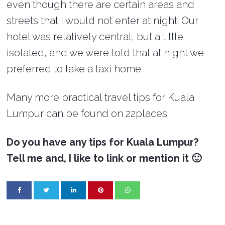
even though there are certain areas and
streets that I would not enter at night. Our
hotel was relatively central, but a little
isolated, and we were told that at night we
preferred to take a taxi home.
Many more practical travel tips for Kuala
Lumpur can be found on 22places.
Do you have any tips for Kuala Lumpur?
Tell me and, I like to link or mention it 🙂