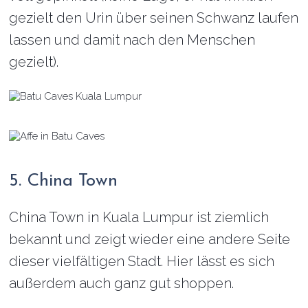
gezielt den Urin über seinen Schwanz laufen
lassen und damit nach den Menschen
gezielt).
5. China Town
China Town in Kuala Lumpur ist ziemlich
bekannt und zeigt wieder eine andere Seite
dieser vielfältigen Stadt. Hier lässt es sich
außerdem auch ganz gut shoppen.