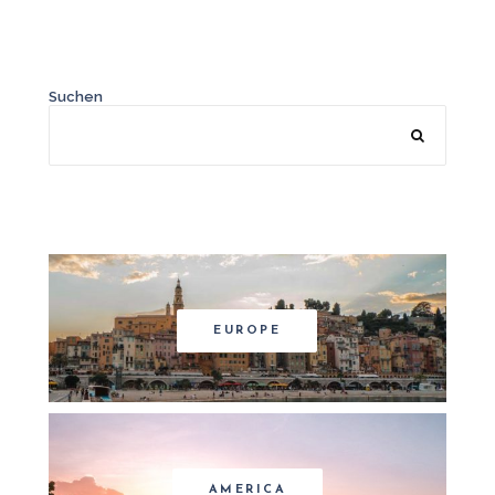
Suchen
EUROPE
AMERICA