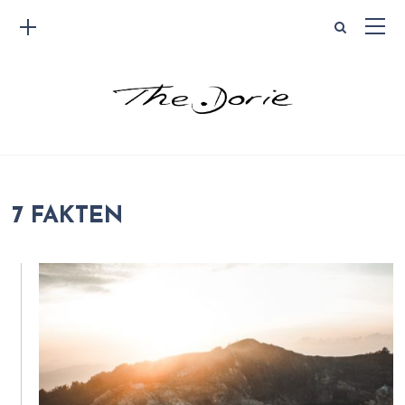
7 FAKTEN