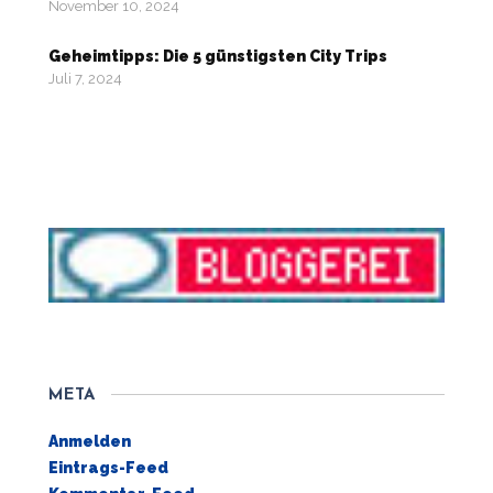
November 10, 2024
Geheimtipps: Die 5 günstigsten City Trips
Juli 7, 2024
META
Anmelden
Eintrags-Feed