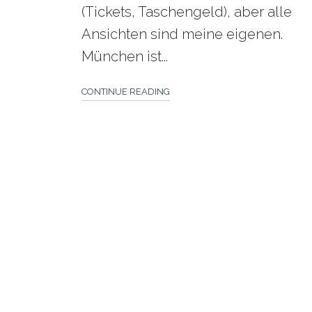
(Tickets, Taschengeld), aber alle
Ansichten sind meine eigenen.
München ist...
CONTINUE READING