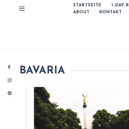
STARTSEITE
1-DAY 
ABOUT
KONTAKT
BAVARIA