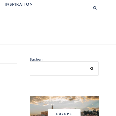
INSPIRATION
Suchen
EUROPE