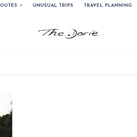
ROUTES
UNUSUAL TRIPS
TRAVEL PLANNING