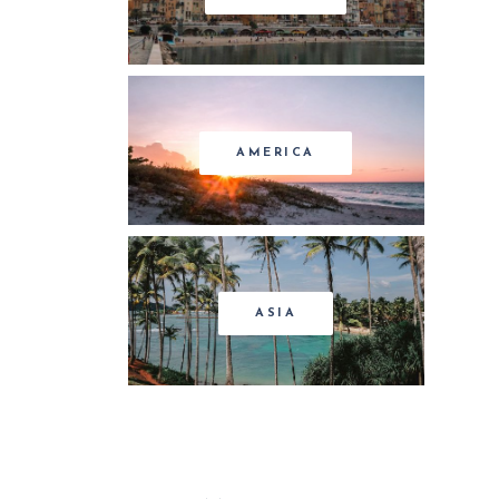
AMERICA
ASIA