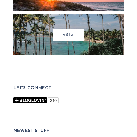
ASIA
LET’S CONNECT
NEWEST STUFF