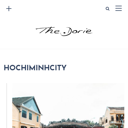
HOCHIMINHCITY