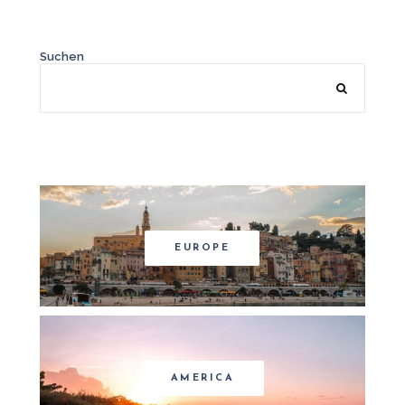
Suchen
EUROPE
AMERICA