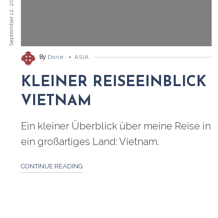
September 12, 2016
By
Dorie
ASIA
KLEINER REISEEINBLICK
VIETNAM
Ein kleiner Überblick über meine Reise in
ein großartiges Land: Vietnam.
CONTINUE READING