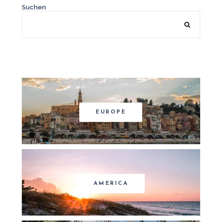
Suchen
EUROPE
AMERICA