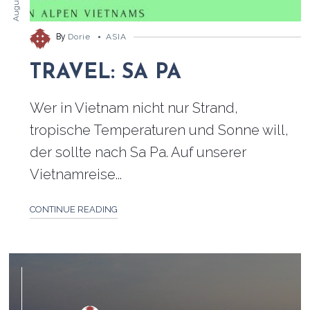
By
Dorie
ASIA
TRAVEL: SA PA
Wer in Vietnam nicht nur Strand,
tropische Temperaturen und Sonne will,
der sollte nach Sa Pa. Auf unserer
Vietnamreise...
CONTINUE READING