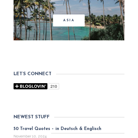
ASIA
LET’S CONNECT
NEWEST STUFF
50 Travel Quotes – in Deutsch & Englisch
November 10, 2024