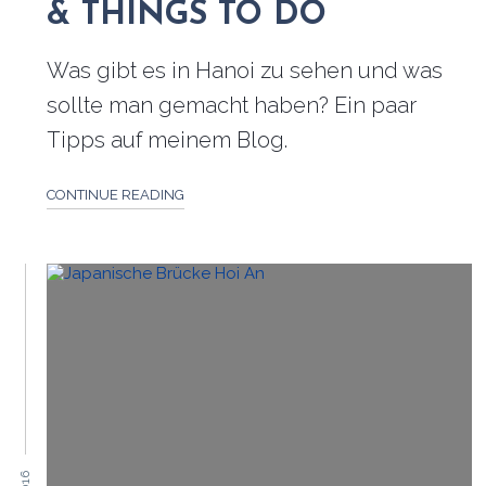
& THINGS TO DO
Was gibt es in Hanoi zu sehen und was
sollte man gemacht haben? Ein paar
Tipps auf meinem Blog.
CONTINUE READING