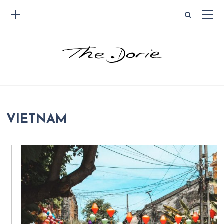
VIETNAM