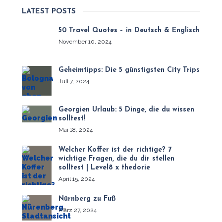
LATEST POSTS
50 Travel Quotes – in Deutsch & Englisch
November 10, 2024
Geheimtipps: Die 5 günstigsten City Trips
Juli 7, 2024
Georgien Urlaub: 5 Dinge, die du wissen
solltest!
Mai 18, 2024
Welcher Koffer ist der richtige? 7
wichtige Fragen, die du dir stellen
solltest | Level8 x thedorie
April 15, 2024
Nürnberg zu Fuß
März 27, 2024