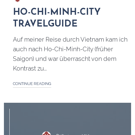
HO-CHI-MINH-CITY
TRAVELGUIDE
Auf meiner Reise durch Vietnam kam ich
auch nach Ho-Chi-Minh-City (früher
Saigon) und war überrascht von dem
Kontrast zu...
CONTINUE READING