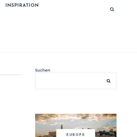
INSPIRATION
Suchen
EUROPE