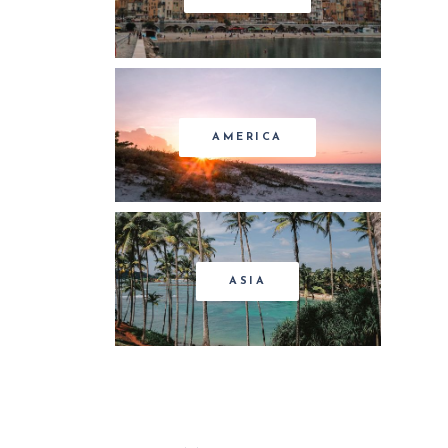
AMERICA
ASIA