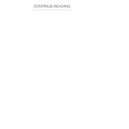
CONTINUE READING