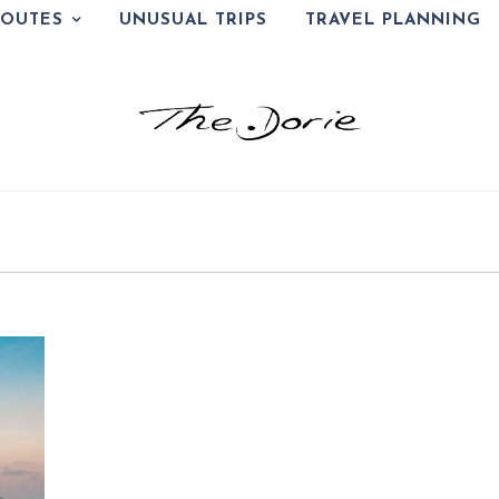
ROUTES
UNUSUAL TRIPS
TRAVEL PLANNING