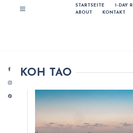
STARTSEITE
1-DAY 
ABOUT
KONTAKT
KOH TAO