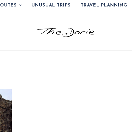
ROUTES
UNUSUAL TRIPS
TRAVEL PLANNING