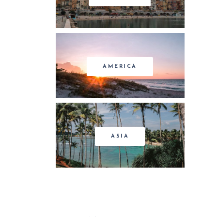
AMERICA
ASIA