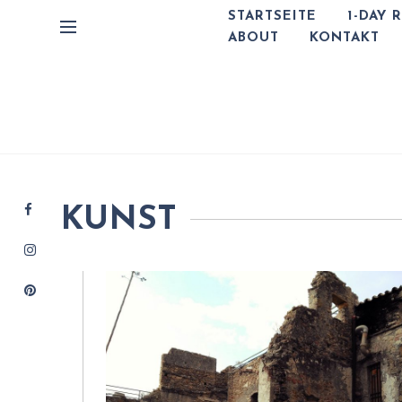
STARTSEITE
1-DAY 
ABOUT
KONTAKT
KUNST