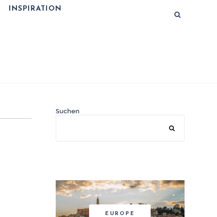
INSPIRATION
Suchen
EUROPE