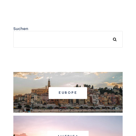
Suchen
EUROPE