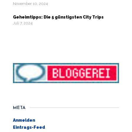
November 10, 2024
Geheimtipps: Die 5 günstigsten City Trips
Juli 7, 2024
META
Anmelden
Eintrags-Feed