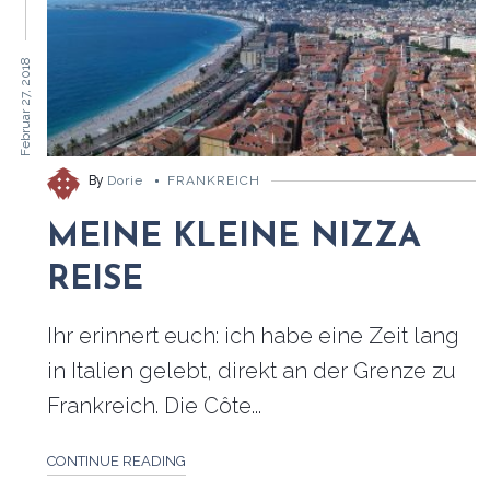
Februar 27, 2018
By
Dorie
FRANKREICH
MEINE KLEINE NIZZA
REISE
Ihr erinnert euch: ich habe eine Zeit lang
in Italien gelebt, direkt an der Grenze zu
Frankreich. Die Côte...
CONTINUE READING