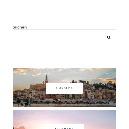
Suchen
EUROPE