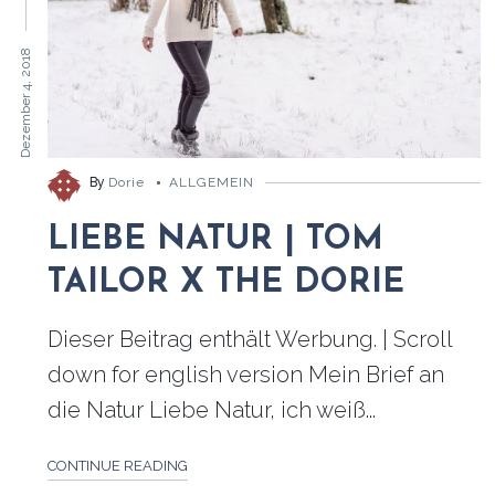
Dezember 4, 2018
By
Dorie
ALLGEMEIN
LIEBE NATUR | TOM
TAILOR X THE DORIE
Dieser Beitrag enthält Werbung. | Scroll
down for english version Mein Brief an
die Natur Liebe Natur, ich weiß...
CONTINUE READING