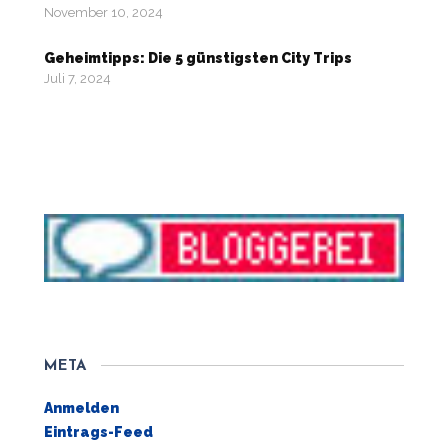
November 10, 2024
Geheimtipps: Die 5 günstigsten City Trips
Juli 7, 2024
META
Anmelden
Eintrags-Feed