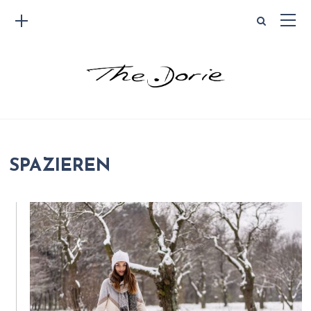
SPAZIEREN