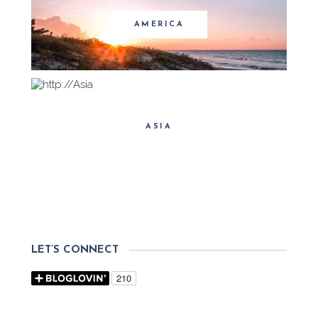
AMERICA
ASIA
LET’S CONNECT