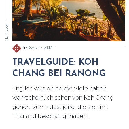
Mai 7, 2019
By
Dorie
ASIA
TRAVELGUIDE: KOH
CHANG BEI RANONG
English version below. Viele haben
wahrscheinlich schon von Koh Chang
gehört, zumindest jene, die sich mit
Thailand beschäftigt haben....