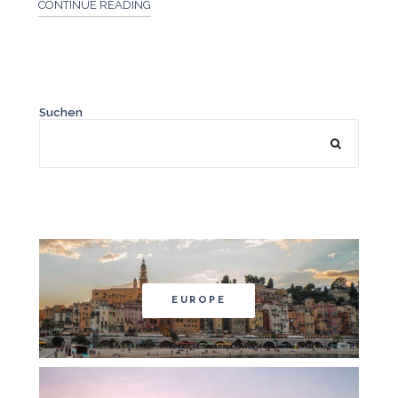
CONTINUE READING
Suchen
EUROPE