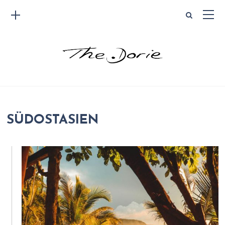
SÜDOSTASIEN