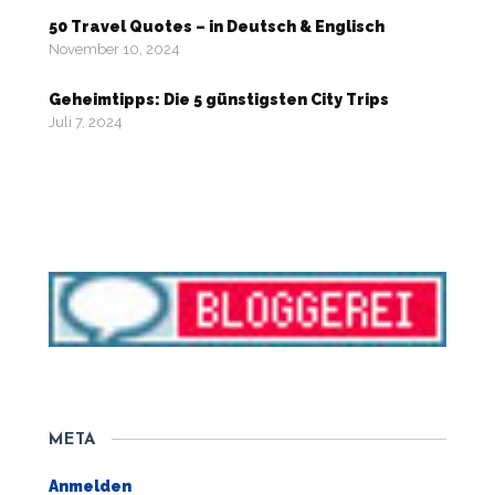
50 Travel Quotes – in Deutsch & Englisch
November 10, 2024
Geheimtipps: Die 5 günstigsten City Trips
Juli 7, 2024
META
Anmelden