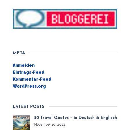
META
Anmelden
Eintrags-Feed
Kommentar-Feed
WordPress.org
LATEST POSTS
50 Travel Quotes – in Deutsch & Englisch
November 10, 2024