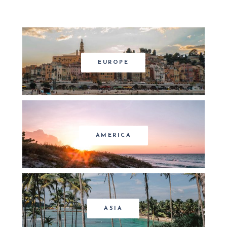
EUROPE
AMERICA
ASIA