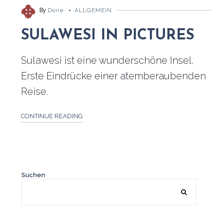
By
Dorie
ALLGEMEIN
SULAWESI IN PICTURES
Sulawesi ist eine wunderschöne Insel.
Erste Eindrücke einer atemberaubenden
Reise.
CONTINUE READING
Suchen