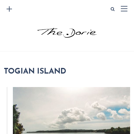
TOGIAN ISLAND