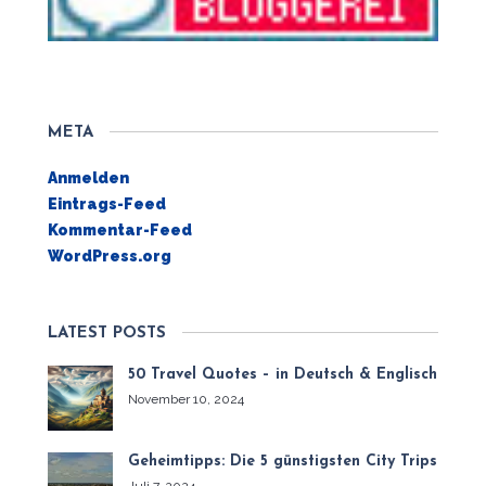
META
Anmelden
Eintrags-Feed
Kommentar-Feed
WordPress.org
LATEST POSTS
50 Travel Quotes – in Deutsch & Englisch
November 10, 2024
Geheimtipps: Die 5 günstigsten City Trips
Juli 7, 2024