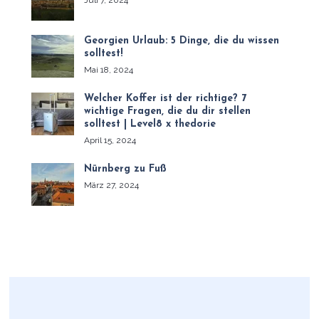
Georgien Urlaub: 5 Dinge, die du wissen
solltest!
Mai 18, 2024
Welcher Koffer ist der richtige? 7
wichtige Fragen, die du dir stellen
solltest | Level8 x thedorie
April 15, 2024
Nürnberg zu Fuß
März 27, 2024