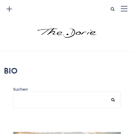
BIO
Suchen