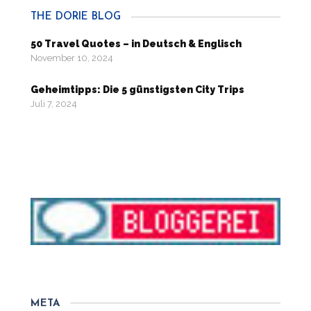
THE DORIE BLOG
50 Travel Quotes – in Deutsch & Englisch
November 10, 2024
Geheimtipps: Die 5 günstigsten City Trips
Juli 7, 2024
META