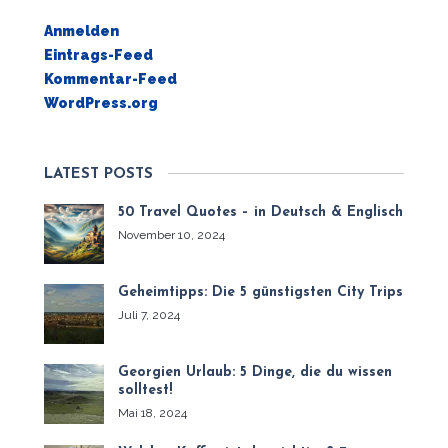
Anmelden
Eintrags-Feed
Kommentar-Feed
WordPress.org
LATEST POSTS
50 Travel Quotes – in Deutsch & Englisch
November 10, 2024
Geheimtipps: Die 5 günstigsten City Trips
Juli 7, 2024
Georgien Urlaub: 5 Dinge, die du wissen
solltest!
Mai 18, 2024