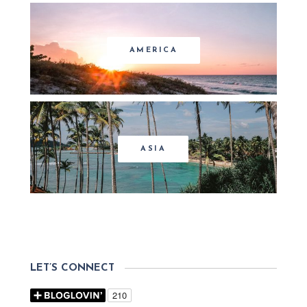
AMERICA
ASIA
LET’S CONNECT