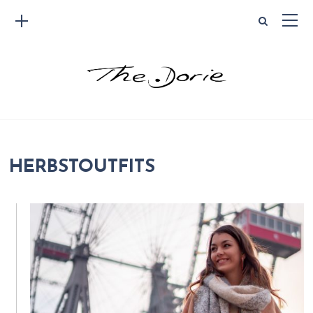
HERBSTOUTFITS