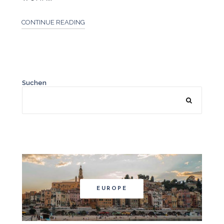
CONTINUE READING
Suchen
EUROPE