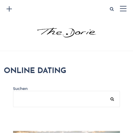
ONLINE DATING
Suchen