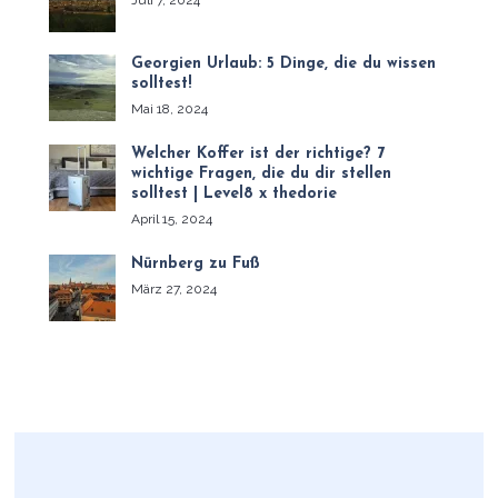
Georgien Urlaub: 5 Dinge, die du wissen
solltest!
Mai 18, 2024
Welcher Koffer ist der richtige? 7
wichtige Fragen, die du dir stellen
solltest | Level8 x thedorie
April 15, 2024
Nürnberg zu Fuß
März 27, 2024