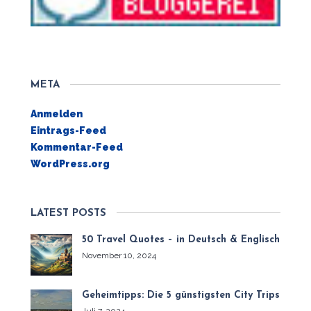
META
Anmelden
Eintrags-Feed
Kommentar-Feed
WordPress.org
LATEST POSTS
50 Travel Quotes – in Deutsch & Englisch
November 10, 2024
Geheimtipps: Die 5 günstigsten City Trips
Juli 7, 2024