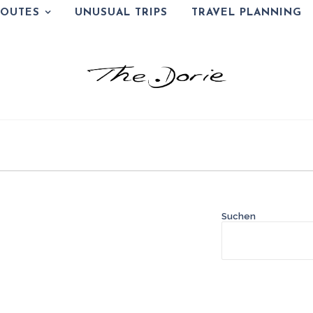
ROUTES
UNUSUAL TRIPS
TRAVEL PLANNING
Suchen