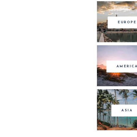
EUROPE
AMERIC
ASIA