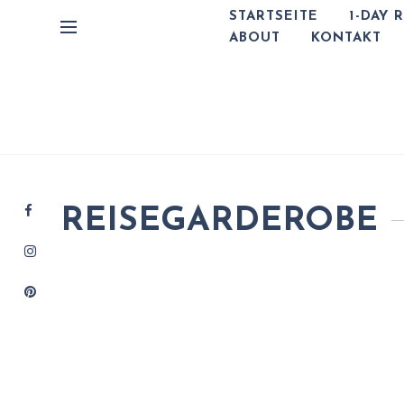
STARTSEITE
1-DAY 
ABOUT
KONTAKT
REISEGARDEROBE