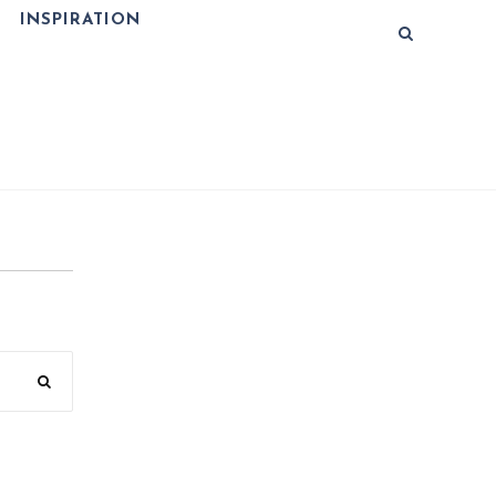
INSPIRATION