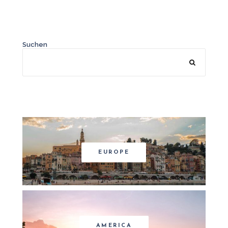
Suchen
EUROPE
AMERICA