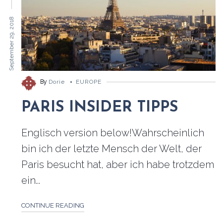
September 29, 2018
By
Dorie
EUROPE
PARIS INSIDER TIPPS
Englisch version below!Wahrscheinlich
bin ich der letzte Mensch der Welt, der
Paris besucht hat, aber ich habe trotzdem
ein...
CONTINUE READING