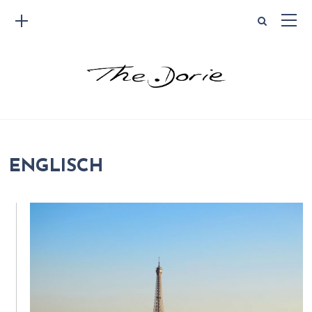
ENGLISCH