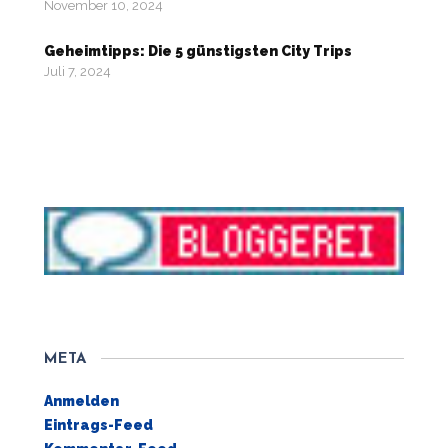
November 10, 2024
Geheimtipps: Die 5 günstigsten City Trips
Juli 7, 2024
META
Anmelden
Eintrags-Feed