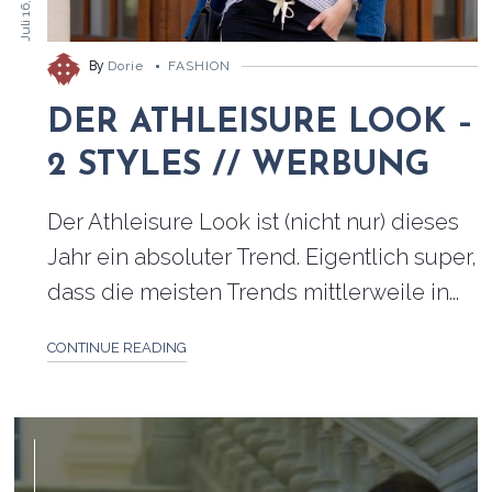
Juli 16, 2018
By
Dorie
FASHION
DER ATHLEISURE LOOK –
2 STYLES // WERBUNG
Der Athleisure Look ist (nicht nur) dieses
Jahr ein absoluter Trend. Eigentlich super,
dass die meisten Trends mittlerweile in...
CONTINUE READING