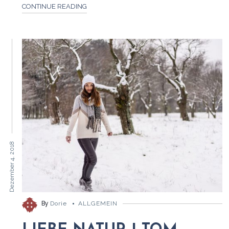
CONTINUE READING
Dezember 4, 2018
By
Dorie
ALLGEMEIN