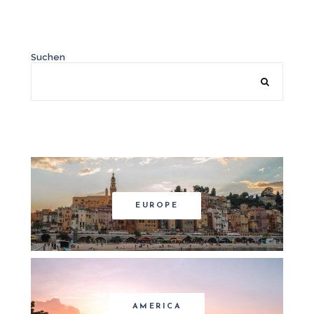
Suchen
EUROPE
AMERICA