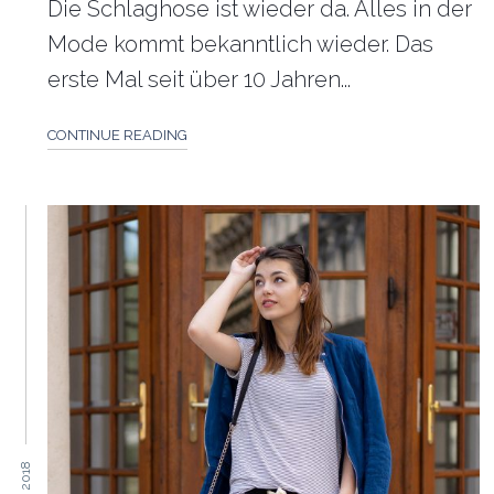
Die Schlaghose ist wieder da. Alles in der
Mode kommt bekanntlich wieder. Das
erste Mal seit über 10 Jahren...
CONTINUE READING