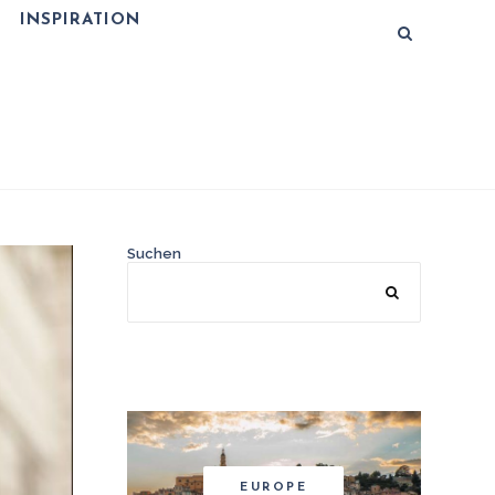
INSPIRATION
Suchen
EUROPE