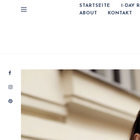
STARTSEITE
1-DAY 
ABOUT
KONTAKT