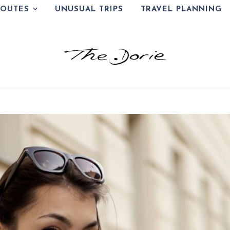
ROUTES
UNUSUAL TRIPS
TRAVEL PLANNING