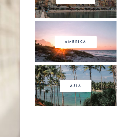
AMERICA
ASIA