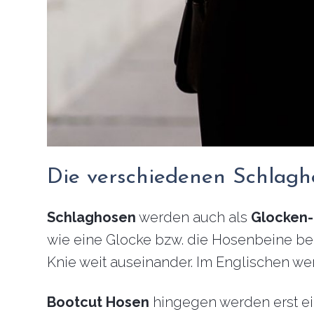
Die verschiedenen Schlagh
Schlaghosen
werden auch als
Glocken
wie eine Glocke bzw. die Hosenbeine b
Knie weit auseinander. Im Englischen we
Bootcut Hosen
hingegen werden erst ein