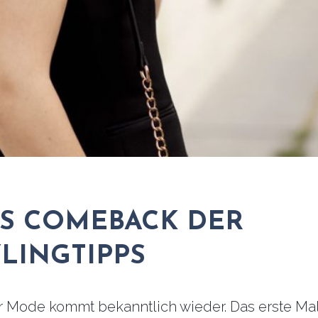
AS COMEBACK DER
LINGTIPPS
er Mode kommt bekanntlich wieder. Das erste Mal