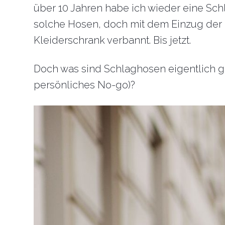
über 10 Jahren habe ich wieder eine Sch
solche Hosen, doch mit dem Einzug der
Kleiderschrank verbannt. Bis jetzt.
Doch was sind Schlaghosen eigentlich g
persönliches No-go)?