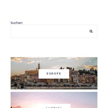
Suchen
EUROPE