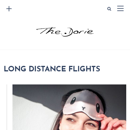
LONG DISTANCE FLIGHTS