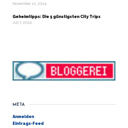
November 10, 2024
Geheimtipps: Die 5 günstigsten City Trips
Juli 7, 2024
META
Anmelden
Eintrags-Feed