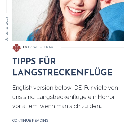
Januar 11, 2019
By
Dorie
TRAVEL
TIPPS FÜR
LANGSTRECKENFLÜGE
English version below! DE: Für viele von
uns sind Langstreckenflüge ein Horror,
vor allem, wenn man sich zu den...
CONTINUE READING