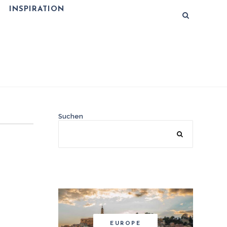
INSPIRATION
Suchen
EUROPE