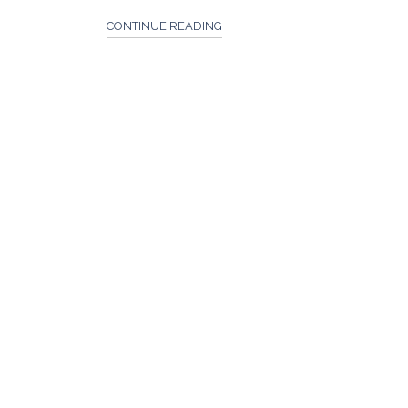
CONTINUE READING