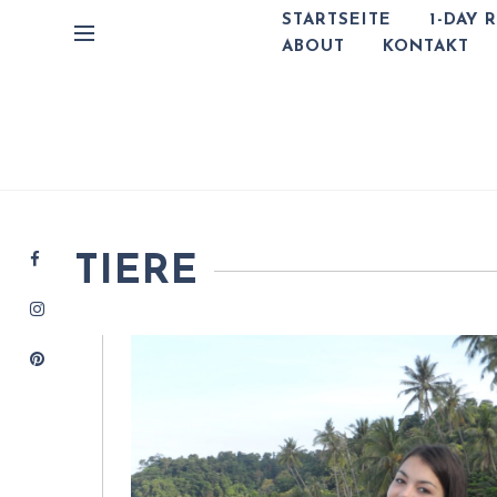
STARTSEITE
1-DAY 
ABOUT
KONTAKT
TIERE