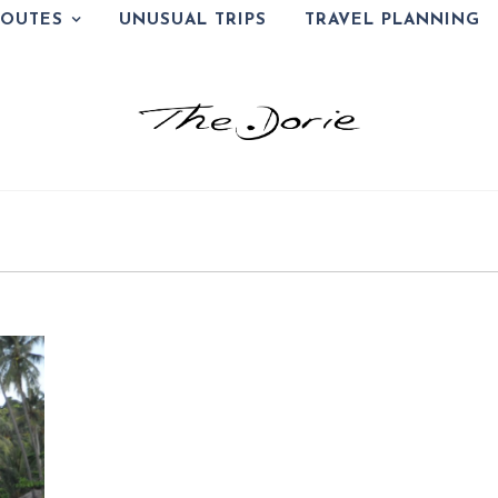
ROUTES
UNUSUAL TRIPS
TRAVEL PLANNING