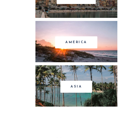
AMERICA
ASIA