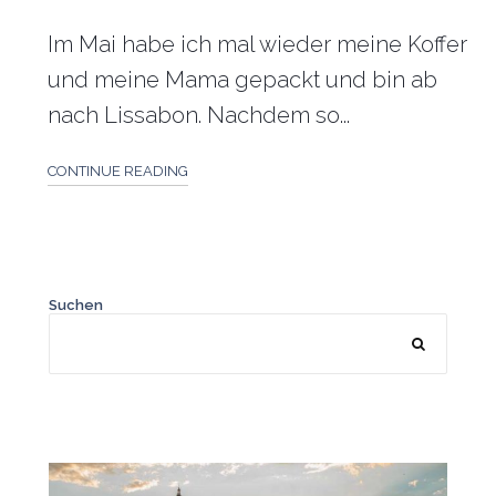
Im Mai habe ich mal wieder meine Koffer
und meine Mama gepackt und bin ab
nach Lissabon. Nachdem so...
CONTINUE READING
Suchen