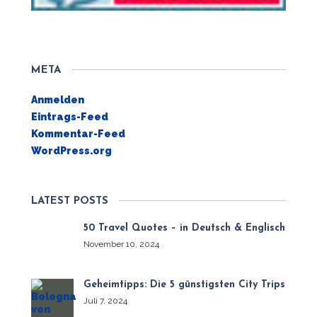
META
Anmelden
Eintrags-Feed
Kommentar-Feed
WordPress.org
LATEST POSTS
50 Travel Quotes – in Deutsch & Englisch
November 10, 2024
Geheimtipps: Die 5 günstigsten City Trips
Juli 7, 2024