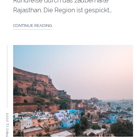
Rundreise durch das zauberhafte
Rajasthan. Die Region ist gespickt...
CONTINUE READING
März 13, 2020