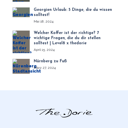
Georgien Urlaub: 5 Dinge, die du wissen
solltest!
Mai 18, 2024
Welcher Koffer ist der richtige? 7
wichtige Fragen, die du dir stellen
solltest | Level8 x thedorie
April 15, 2024
Nürnberg zu Fuß
März 27, 2024