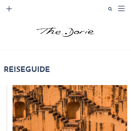
REISEGUIDE