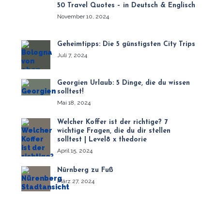
50 Travel Quotes – in Deutsch & Englisch
November 10, 2024
Geheimtipps: Die 5 günstigsten City Trips
Juli 7, 2024
Georgien Urlaub: 5 Dinge, die du wissen
solltest!
Mai 18, 2024
Welcher Koffer ist der richtige? 7
wichtige Fragen, die du dir stellen
solltest | Level8 x thedorie
April 15, 2024
Nürnberg zu Fuß
März 27, 2024