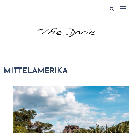
MITTELAMERIKA