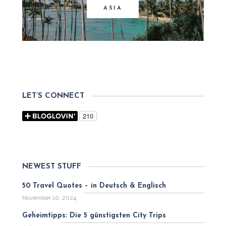
ASIA
LET’S CONNECT
NEWEST STUFF
50 Travel Quotes – in Deutsch & Englisch
November 10, 2024
Geheimtipps: Die 5 günstigsten City Trips