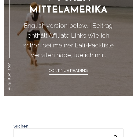
MITTELAMERIKA
English version below. | Beitrag
enthält Affiliate Links Wie ich
schon bei meiner Bali-Packliste
verraten habe, tue ich mir...
August 30, 2019
CONTINUE READING
Suchen