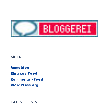
META
Anmelden
Eintrags-Feed
Kommentar-Feed
WordPress.org
LATEST POSTS