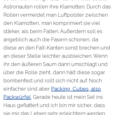
Astronauten rollen ihre Klamotten. Durch das
Rollen vermeidet man Luftpolster zwischen
den Klamotten, man komprimiert sie viel
stärker, als beim Falten. Außerdem soll es
angeblich auch die Fasern schonen, da
diese an den Falt-Kanten sonst brechen und
an dieser Stelle leichter ausbleichen. Wenn
ihr den äußeren Saum dann umschlagt und
über die Rolle zieht, dann hält diese sogar
bombenfest und rollt sich nicht auf. Noch
einfacher sind aber
Packing Cubes, also
Packwürfel
. Gerade heute ist mein Set ins
Haus geflattert und ich bin mir sicher, dass
sie mir das Leben sehr erleichtern werden.