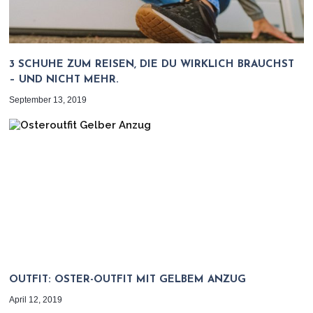
3 SCHUHE ZUM REISEN, DIE DU WIRKLICH BRAUCHST
– UND NICHT MEHR.
September 13, 2019
OUTFIT: OSTER-OUTFIT MIT GELBEM ANZUG
April 12, 2019