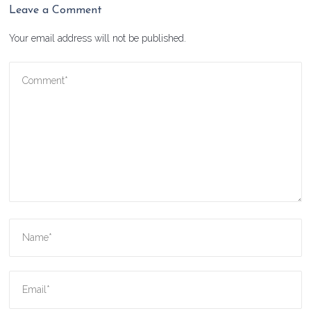
Leave a Comment
Your email address will not be published.