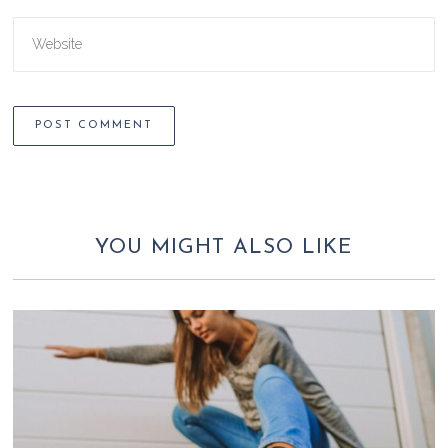
YOU MIGHT ALSO LIKE