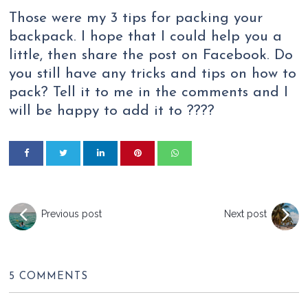
Those were my 3 tips for packing your
backpack. I hope that I could help you a
little, then share the post on Facebook. Do
you still have any tricks and tips on how to
pack? Tell it to me in the comments and I
will be happy to add it to ????
Previous post
Next post
5 COMMENTS