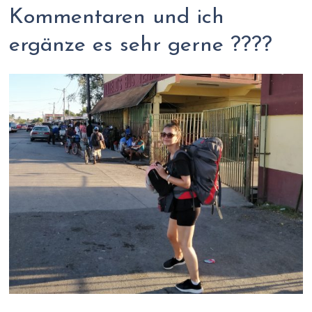
Kommentaren und ich
ergänze es sehr gerne ????