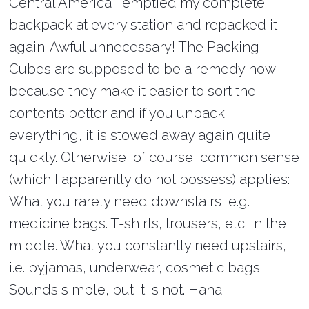
Central America I emptied my complete
backpack at every station and repacked it
again. Awful unnecessary! The Packing
Cubes are supposed to be a remedy now,
because they make it easier to sort the
contents better and if you unpack
everything, it is stowed away again quite
quickly. Otherwise, of course, common sense
(which I apparently do not possess) applies:
What you rarely need downstairs, e.g.
medicine bags. T-shirts, trousers, etc. in the
middle. What you constantly need upstairs,
i.e. pyjamas, underwear, cosmetic bags.
Sounds simple, but it is not. Haha.