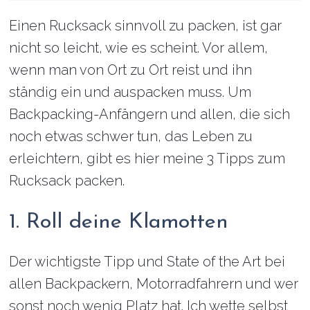
Einen Rucksack sinnvoll zu packen, ist gar
nicht so leicht, wie es scheint. Vor allem,
wenn man von Ort zu Ort reist und ihn
ständig ein und auspacken muss. Um
Backpacking-Anfängern und allen, die sich
noch etwas schwer tun, das Leben zu
erleichtern, gibt es hier meine 3 Tipps zum
Rucksack packen.
1. Roll deine Klamotten
Der wichtigste Tipp und State of the Art bei
allen Backpackern, Motorradfahrern und wer
sonst noch wenig Platz hat. Ich wette selbst