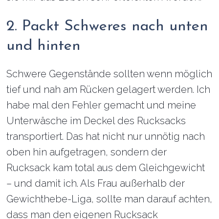
2. Packt Schweres nach unten
und hinten
Schwere Gegenstände sollten wenn möglich
tief und nah am Rücken gelagert werden. Ich
habe mal den Fehler gemacht und meine
Unterwäsche im Deckel des Rucksacks
transportiert. Das hat nicht nur unnötig nach
oben hin aufgetragen, sondern der
Rucksack kam total aus dem Gleichgewicht
– und damit ich. Als Frau außerhalb der
Gewichthebe-Liga, sollte man darauf achten,
dass man den eigenen Rucksack