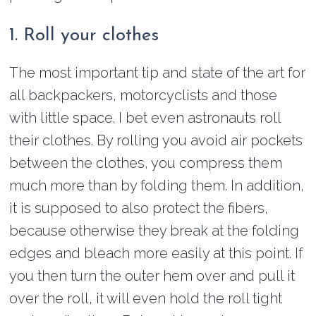
1. Roll your clothes
The most important tip and state of the art for
all backpackers, motorcyclists and those
with little space. I bet even astronauts roll
their clothes. By rolling you avoid air pockets
between the clothes, you compress them
much more than by folding them. In addition,
it is supposed to also protect the fibers,
because otherwise they break at the folding
edges and bleach more easily at this point. If
you then turn the outer hem over and pull it
over the roll, it will even hold the roll tight