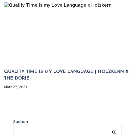
QUALITY TIME IS MY LOVE LANGUAGE | HOLZKERN X
THE DORIE
März 27, 2021
Suchen