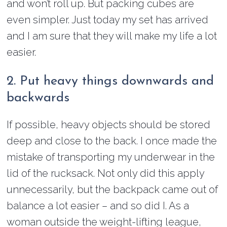
and won’t roll up. But packing cubes are
even simpler. Just today my set has arrived
and I am sure that they will make my life a lot
easier.
2. Put heavy things downwards and
backwards
If possible, heavy objects should be stored
deep and close to the back. I once made the
mistake of transporting my underwear in the
lid of the rucksack. Not only did this apply
unnecessarily, but the backpack came out of
balance a lot easier – and so did I. As a
woman outside the weight-lifting league,