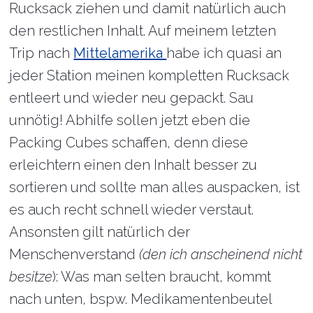
Rucksack ziehen und damit natürlich auch
den restlichen Inhalt. Auf meinem letzten
Trip nach
Mittelamerika
habe ich quasi an
jeder Station meinen kompletten Rucksack
entleert und wieder neu gepackt. Sau
unnötig! Abhilfe sollen jetzt eben die
Packing Cubes schaffen, denn diese
erleichtern einen den Inhalt besser zu
sortieren und sollte man alles auspacken, ist
es auch recht schnell wieder verstaut.
Ansonsten gilt natürlich der
Menschenverstand
(den ich anscheinend nicht
besitze
): Was man selten braucht, kommt
nach unten, bspw. Medikamentenbeutel