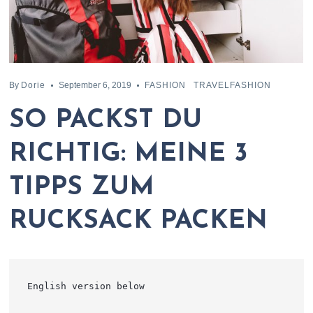
By
Dorie
September 6, 2019
FASHION
TRAVELFASHION
SO PACKST DU
RICHTIG: MEINE 3
TIPPS ZUM
RUCKSACK PACKEN
English version below