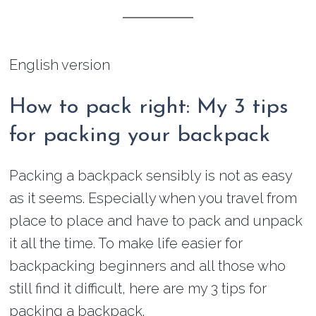
English version
How to pack right: My 3 tips
for packing your backpack
Packing a backpack sensibly is not as easy
as it seems. Especially when you travel from
place to place and have to pack and unpack
it all the time. To make life easier for
backpacking beginners and all those who
still find it difficult, here are my 3 tips for
packing a backpack.