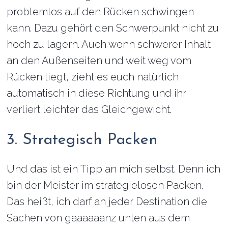
problemlos auf den Rücken schwingen
kann. Dazu gehört den Schwerpunkt nicht zu
hoch zu lagern. Auch wenn schwerer Inhalt
an den Außenseiten und weit weg vom
Rücken liegt, zieht es euch natürlich
automatisch in diese Richtung und ihr
verliert leichter das Gleichgewicht.
3. Strategisch Packen
Und das ist ein Tipp an mich selbst. Denn ich
bin der Meister im strategielosen Packen.
Das heißt, ich darf an jeder Destination die
Sachen von gaaaaaanz unten aus dem