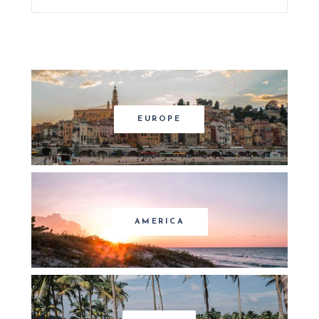
EUROPE
AMERICA