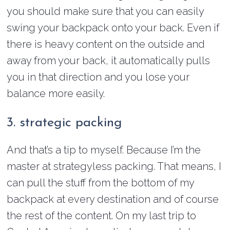
you should make sure that you can easily
swing your backpack onto your back. Even if
there is heavy content on the outside and
away from your back, it automatically pulls
you in that direction and you lose your
balance more easily.
3. strategic packing
And that’s a tip to myself. Because I’m the
master at strategyless packing. That means, I
can pull the stuff from the bottom of my
backpack at every destination and of course
the rest of the content. On my last trip to