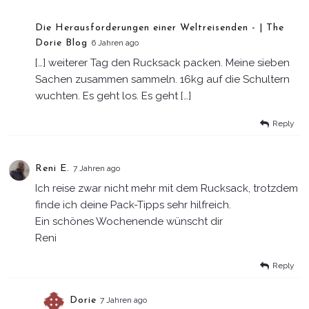
Die Herausforderungen einer Weltreisenden - | The
Dorie Blog
6 Jahren ago
[…] weiterer Tag den Rucksack packen. Meine sieben
Sachen zusammen sammeln. 16kg auf die Schultern
wuchten. Es geht los. Es geht […]
Reply
Reni E.
7 Jahren ago
Ich reise zwar nicht mehr mit dem Rucksack, trotzdem
finde ich deine Pack-Tipps sehr hilfreich.
Ein schönes Wochenende wünscht dir
Reni
Reply
Dorie
7 Jahren ago