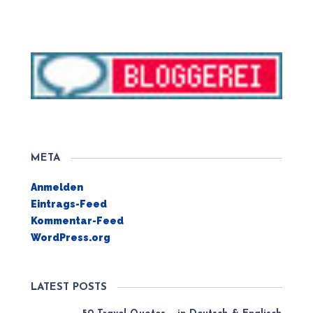
META
Anmelden
Eintrags-Feed
Kommentar-Feed
WordPress.org
LATEST POSTS