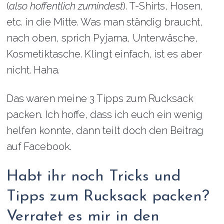
(
also hoffentlich zumindest
). T-Shirts, Hosen,
etc. in die Mitte. Was man ständig braucht,
nach oben, sprich Pyjama, Unterwäsche,
Kosmetiktasche. Klingt einfach, ist es aber
nicht. Haha.
Das waren meine 3 Tipps zum Rucksack
packen. Ich hoffe, dass ich euch ein wenig
helfen konnte, dann teilt doch den Beitrag
auf Facebook.
Habt ihr noch Tricks und
Tipps zum Rucksack packen?
Verratet es mir in den