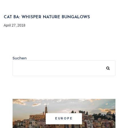
CAT BA: WHISPER NATURE BUNGALOWS
April 27, 2018
Suchen
EUROPE