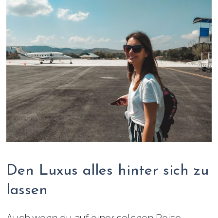
Den Luxus alles hinter sich zu
lassen
Auch wenn du auf einer solchen Reise