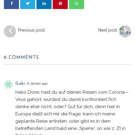
Previous post
Next post
6 COMMENTS
Gabi
6 Jahren ago
Hallo Dorie, hast du auf deinen Reisen vom Corona –
Virus gehört, wurdest du damit konfrontiert.?Ich
denke eher nicht, oder.? Gut für dich, denn hier in
Europa stellt sich mir die Frage, kann ich meine
geplante Reise antreten, oder gibt es in dem
betreffenden Land bald eine „Sperre“, so wie z. Zt in