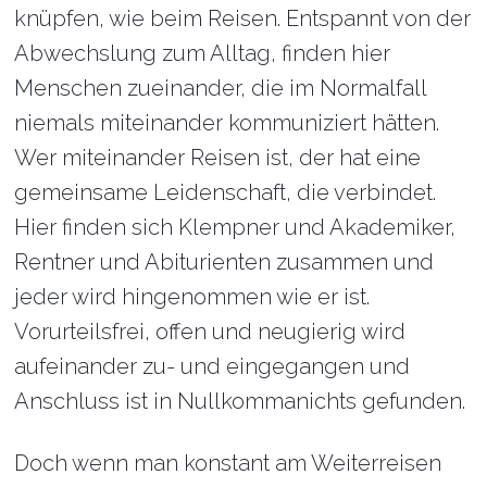
knüpfen, wie beim Reisen. Entspannt von der
Abwechslung zum Alltag, finden hier
Menschen zueinander, die im Normalfall
niemals miteinander kommuniziert hätten.
Wer miteinander Reisen ist, der hat eine
gemeinsame Leidenschaft, die verbindet.
Hier finden sich Klempner und Akademiker,
Rentner und Abiturienten zusammen und
jeder wird hingenommen wie er ist.
Vorurteilsfrei, offen und neugierig wird
aufeinander zu- und eingegangen und
Anschluss ist in Nullkommanichts gefunden.
Doch wenn man konstant am Weiterreisen