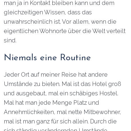
man ja in Kontakt bleiben kann und dem
gleichzeitigen Wissen, dass das
unwahrscheinlich ist. Vor allem, wenn die
eigentlichen Wohnorte über die Welt verteilt
sind.
Niemals eine Routine
Jeder Ort auf meiner Reise hat andere
Umstände zu bieten. Mal ist das Hotel groß
und ausgebaut, mal ein schäbiges Hostel.
Mal hat man jede Menge Platz und
Annehmlichkeiten, mal nette Mitbewohner,
mal ist man ganz für sich allein. Durch die
sich ständig verändernden Umstände