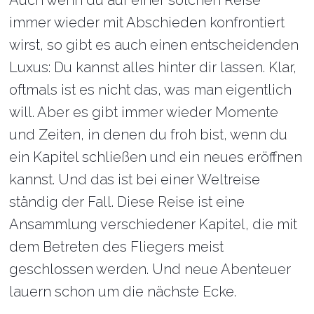
immer wieder mit Abschieden konfrontiert
wirst, so gibt es auch einen entscheidenden
Luxus: Du kannst alles hinter dir lassen. Klar,
oftmals ist es nicht das, was man eigentlich
will. Aber es gibt immer wieder Momente
und Zeiten, in denen du froh bist, wenn du
ein Kapitel schließen und ein neues eröffnen
kannst. Und das ist bei einer Weltreise
ständig der Fall. Diese Reise ist eine
Ansammlung verschiedener Kapitel, die mit
dem Betreten des Fliegers meist
geschlossen werden. Und neue Abenteuer
lauern schon um die nächste Ecke.