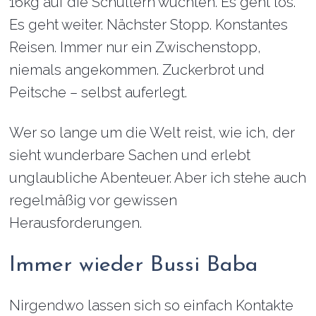
16kg auf die Schultern wuchten. Es geht los.
Es geht weiter. Nächster Stopp. Konstantes
Reisen. Immer nur ein Zwischenstopp,
niemals angekommen. Zuckerbrot und
Peitsche – selbst auferlegt.
Wer so lange um die Welt reist, wie ich, der
sieht wunderbare Sachen und erlebt
unglaubliche Abenteuer. Aber ich stehe auch
regelmäßig vor gewissen
Herausforderungen.
Immer wieder Bussi Baba
Nirgendwo lassen sich so einfach Kontakte