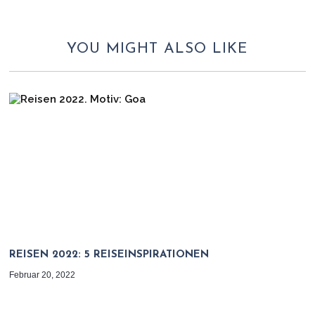
YOU MIGHT ALSO LIKE
REISEN 2022: 5 REISEINSPIRATIONEN
Februar 20, 2022