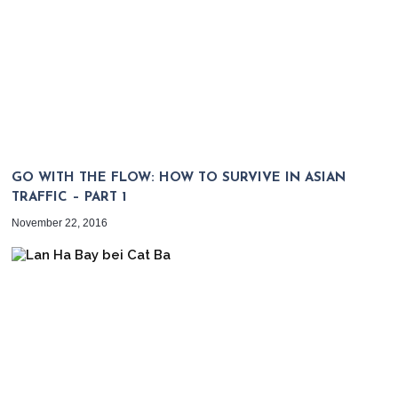
GO WITH THE FLOW: HOW TO SURVIVE IN ASIAN
TRAFFIC – PART 1
November 22, 2016