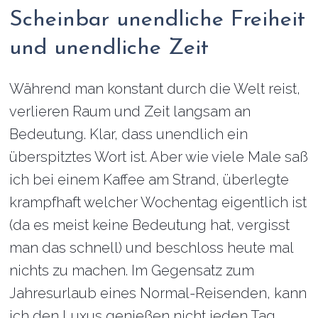
Scheinbar unendliche Freiheit
und unendliche Zeit
Während man konstant durch die Welt reist,
verlieren Raum und Zeit langsam an
Bedeutung. Klar, dass unendlich ein
überspitztes Wort ist. Aber wie viele Male saß
ich bei einem Kaffee am Strand, überlegte
krampfhaft welcher Wochentag eigentlich ist
(da es meist keine Bedeutung hat, vergisst
man das schnell) und beschloss heute mal
nichts zu machen. Im Gegensatz zum
Jahresurlaub eines Normal-Reisenden, kann
ich den Luxus genießen nicht jeden Tag