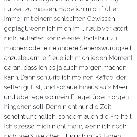
nutzen zu müssen. Habe ich mich früher
immer mit einem schlechten Gewissen
geplagt, wenn ich mich im Urlaub verkatert
nicht aufraffen konnte eine Bootstour zu
machen oder eine andere Sehenswürdigkeit
anzusteuern, erfreue ich mich jeden Moment
daran, dass ich es ja auch morgen machen
kann. Dann schlürfe ich meinen Kaffee, der
selten gut ist, und schaue hinaus aufs Meer
und überlege wo mein Flieger übermorgen
hingehen soll. Denn nicht nur die Zeit
scheint unendlich, sondern auch die Freiheit.
Ich stresse mich nicht mehr, wenn ich noch
nicht weiß, welchen Flug ich in 1-2 Tagen