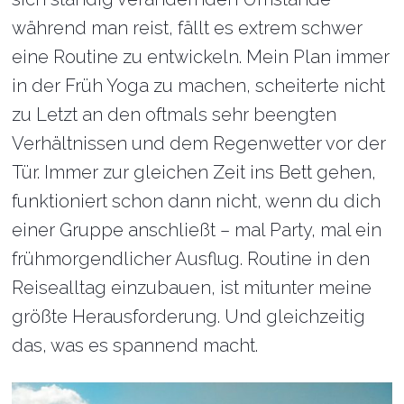
während man reist, fällt es extrem schwer
eine Routine zu entwickeln. Mein Plan immer
in der Früh Yoga zu machen, scheiterte nicht
zu Letzt an den oftmals sehr beengten
Verhältnissen und dem Regenwetter vor der
Tür. Immer zur gleichen Zeit ins Bett gehen,
funktioniert schon dann nicht, wenn du dich
einer Gruppe anschließt – mal Party, mal ein
frühmorgendlicher Ausflug. Routine in den
Reisealltag einzubauen, ist mitunter meine
größte Herausforderung. Und gleichzeitig
das, was es spannend macht.