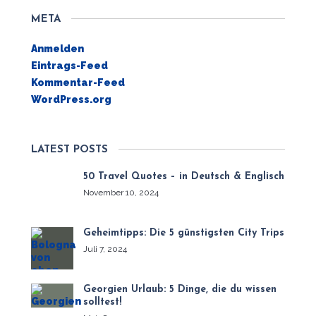
META
Anmelden
Eintrags-Feed
Kommentar-Feed
WordPress.org
LATEST POSTS
50 Travel Quotes – in Deutsch & Englisch
November 10, 2024
Geheimtipps: Die 5 günstigsten City Trips
Juli 7, 2024
Georgien Urlaub: 5 Dinge, die du wissen
solltest!