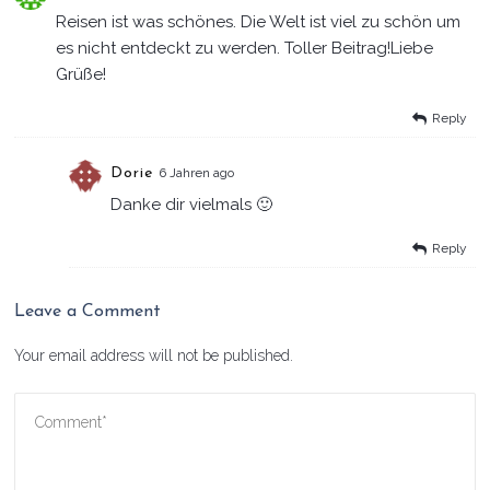
Reisen ist was schönes. Die Welt ist viel zu schön um
es nicht entdeckt zu werden. Toller Beitrag!Liebe
Grüße!
Reply
Dorie
6 Jahren ago
Danke dir vielmals 🙂
Reply
Leave a Comment
Your email address will not be published.