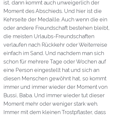
ist, dann kommt auch unweigerlich der
Moment des Abschieds. Und hier ist die
Kehrseite der Medaille. Auch wenn die ein
oder andere Freundschaft bestehen bleibt,
die meisten Urlaubs-Freundschaften
verlaufen nach Rückkehr oder Weiterreise
einfach im Sand. Und nachdem man sich
schon für mehrere Tage oder Wochen auf
eine Person eingestellt hat und sich an
diesen Menschen gewöhnt hat, so kommt
immer und immer wieder der Moment von
Bussi, Baba. Und immer wieder tut dieser
Moment mehr oder weniger stark weh.
Immer mit dem kleinen Trostpflaster, dass