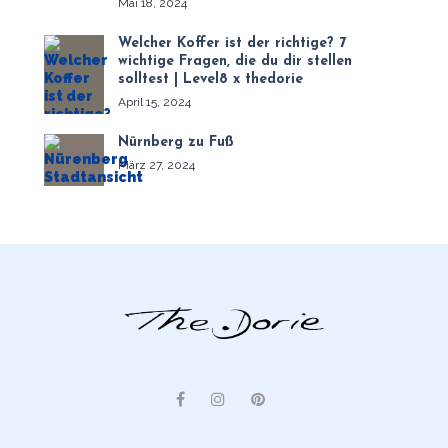
Mai 18, 2024
Welcher Koffer ist der richtige? 7
wichtige Fragen, die du dir stellen
solltest | Level8 x thedorie
April 15, 2024
Nürnberg zu Fuß
März 27, 2024