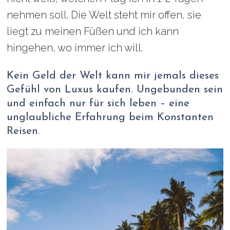
nehmen soll. Die Welt steht mir offen, sie
liegt zu meinen Füßen und ich kann
hingehen, wo immer ich will.
Kein Geld der Welt kann mir jemals dieses
Gefühl von Luxus kaufen. Ungebunden sein
und einfach nur für sich leben – eine
unglaubliche Erfahrung beim Konstanten
Reisen.