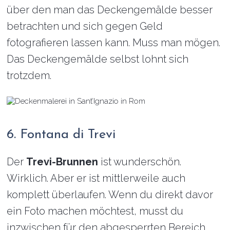
über den man das Deckengemälde besser
betrachten und sich gegen Geld
fotografieren lassen kann. Muss man mögen.
Das Deckengemälde selbst lohnt sich
trotzdem.
6. Fontana di Trevi
Der
Trevi-Brunnen
ist wunderschön.
Wirklich. Aber er ist mittlerweile auch
komplett überlaufen. Wenn du direkt davor
ein Foto machen möchtest, musst du
inzwischen für den abgesperrten Bereich