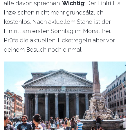
alle davon sprechen.
Wichtig
: Der Eintritt ist
inzwischen nicht mehr grundsätzlich
kostenlos. Nach aktuellem Stand ist der
Eintritt am ersten Sonntag im Monat frei.
Prüfe die aktuellen Ticketregeln aber vor
deinem Besuch noch einmal.