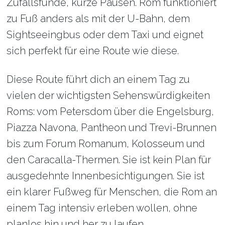
Zufallsfunde, kurze Pausen. Rom funktioniert
zu Fuß anders als mit der U-Bahn, dem
Sightseeingbus oder dem Taxi und eignet
sich perfekt für eine Route wie diese.
Diese Route führt dich an einem Tag zu
vielen der wichtigsten Sehenswürdigkeiten
Roms: vom Petersdom über die Engelsburg,
Piazza Navona, Pantheon und Trevi-Brunnen
bis zum Forum Romanum, Kolosseum und
den Caracalla-Thermen. Sie ist kein Plan für
ausgedehnte Innenbesichtigungen. Sie ist
ein klarer Fußweg für Menschen, die Rom an
einem Tag intensiv erleben wollen, ohne
planlos hin und her zu laufen.