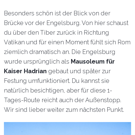
Besonders schön ist der Blick von der
Brücke vor der Engelsburg. Von hier schaust
du über den Tiber zurück in Richtung
Vatikan und für einen Moment fühlt sich Rom
ziemlich dramatisch an. Die Engelsburg
wurde ursprünglich als
Mausoleum für
Kaiser Hadrian
gebaut und später zur
Festung umfunktioniert. Du kannst sie
natürlich besichtigen, aber für diese 1-
Tages-Route reicht auch der Außenstopp.
Wir sind lieber weiter zum nächsten Punkt.