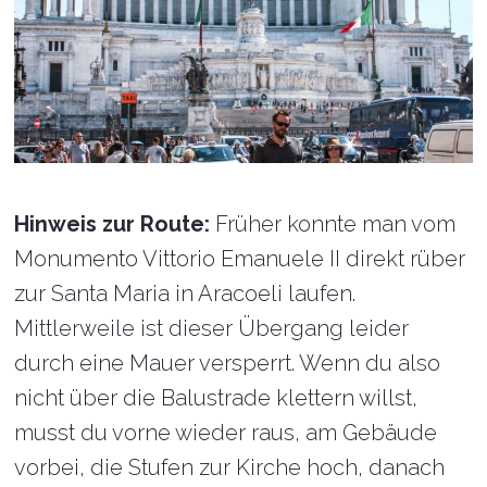
Hinweis zur Route:
Früher konnte man vom
Monumento Vittorio Emanuele II direkt rüber
zur Santa Maria in Aracoeli laufen.
Mittlerweile ist dieser Übergang leider
durch eine Mauer versperrt. Wenn du also
nicht über die Balustrade klettern willst,
musst du vorne wieder raus, am Gebäude
vorbei, die Stufen zur Kirche hoch, danach