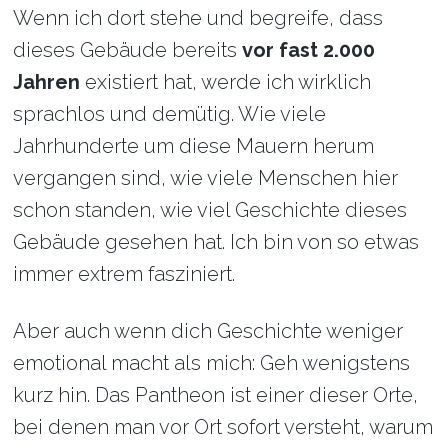
Wenn ich dort stehe und begreife, dass
dieses Gebäude bereits
vor fast 2.000
Jahren
existiert hat, werde ich wirklich
sprachlos und demütig. Wie viele
Jahrhunderte um diese Mauern herum
vergangen sind, wie viele Menschen hier
schon standen, wie viel Geschichte dieses
Gebäude gesehen hat. Ich bin von so etwas
immer extrem fasziniert.
Aber auch wenn dich Geschichte weniger
emotional macht als mich: Geh wenigstens
kurz hin. Das Pantheon ist einer dieser Orte,
bei denen man vor Ort sofort versteht, warum