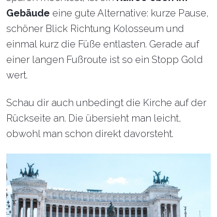
Gebäude
eine gute Alternative: kurze Pause,
schöner Blick Richtung Kolosseum und
einmal kurz die Füße entlasten. Gerade auf
einer langen Fußroute ist so ein Stopp Gold
wert.
Schau dir auch unbedingt die Kirche auf der
Rückseite an. Die übersieht man leicht,
obwohl man schon direkt davorsteht.