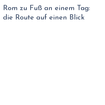
Rom zu Fuß an einem Tag:
die Route auf einen Blick