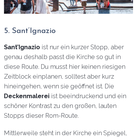
5. Sant’Ignazio
Sant’Ignazio
ist nur ein kurzer Stopp, aber
genau deshalb passt die Kirche so gut in
diese Route. Du musst hier keinen riesigen
Zeitblock einplanen, solltest aber kurz
hineingehen, wenn sie geöffnet ist. Die
Deckenmalerei
ist beeindruckend und ein
schöner Kontrast zu den großen, lauten
Stopps dieser Rom-Route.
Mittlerweile steht in der Kirche ein Spiegel,