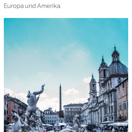
Europa und Amerika.