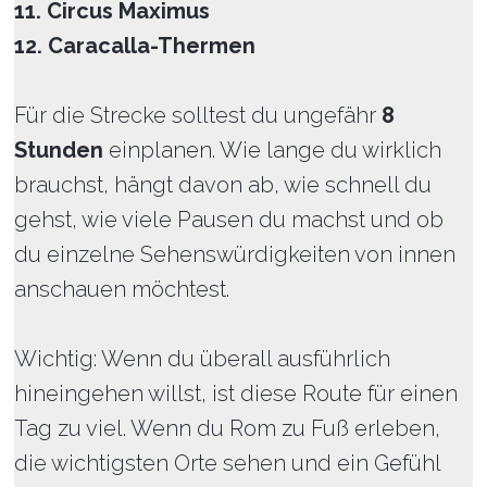
11. Circus Maximus
12. Caracalla-Thermen
Für die Strecke solltest du ungefähr
8
Stunden
einplanen. Wie lange du wirklich
brauchst, hängt davon ab, wie schnell du
gehst, wie viele Pausen du machst und ob
du einzelne Sehenswürdigkeiten von innen
anschauen möchtest.
Wichtig: Wenn du überall ausführlich
hineingehen willst, ist diese Route für einen
Tag zu viel. Wenn du Rom zu Fuß erleben,
die wichtigsten Orte sehen und ein Gefühl