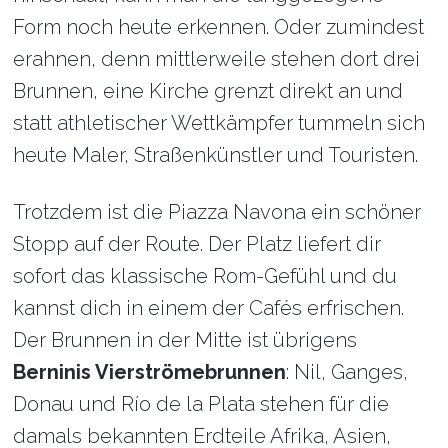
Form noch heute erkennen. Oder zumindest
erahnen, denn mittlerweile stehen dort drei
Brunnen, eine Kirche grenzt direkt an und
statt athletischer Wettkämpfer tummeln sich
heute Maler, Straßenkünstler und Touristen.
Trotzdem ist die Piazza Navona ein schöner
Stopp auf der Route. Der Platz liefert dir
sofort das klassische Rom-Gefühl und du
kannst dich in einem der Cafés erfrischen.
Der Brunnen in der Mitte ist übrigens
Berninis Vierströmebrunnen
: Nil, Ganges,
Donau und Río de la Plata stehen für die
damals bekannten Erdteile Afrika, Asien,