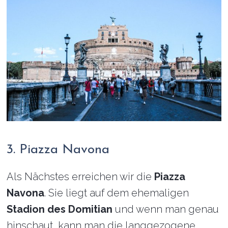
3. Piazza Navona
Als Nächstes erreichen wir die
Piazza
Navona
. Sie liegt auf dem ehemaligen
Stadion des Domitian
und wenn man genau
hinschaut, kann man die langgezogene