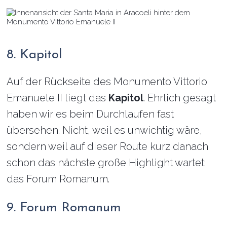
8. Kapitol
Auf der Rückseite des Monumento Vittorio
Emanuele II liegt das
Kapitol
. Ehrlich gesagt
haben wir es beim Durchlaufen fast
übersehen. Nicht, weil es unwichtig wäre,
sondern weil auf dieser Route kurz danach
schon das nächste große Highlight wartet:
das Forum Romanum.
9. Forum Romanum