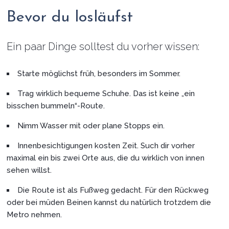
Bevor du losläufst
Ein paar Dinge solltest du vorher wissen:
Starte möglichst früh, besonders im Sommer.
Trag wirklich bequeme Schuhe. Das ist keine „ein
bisschen bummeln“-Route.
Nimm Wasser mit oder plane Stopps ein.
Innenbesichtigungen kosten Zeit. Such dir vorher
maximal ein bis zwei Orte aus, die du wirklich von innen
sehen willst.
Die Route ist als Fußweg gedacht. Für den Rückweg
oder bei müden Beinen kannst du natürlich trotzdem die
Metro nehmen.