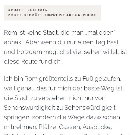
UPDATE · JULI 2026
ROUTE GEPRÜFT. HINWEISE AKTUALISIERT.
Rom ist keine Stadt, die man „mal eben“
abhakt. Aber wenn du nur einen Tag hast
und trotzdem möglichst viel sehen willst, ist
diese Route für dich.
Ich bin Rom größtenteils zu Fuß gelaufen,
weil genau das für mich der beste Weg ist,
die Stadt zu verstehen: nicht nur von
Sehenswürdigkeit zu Sehenswürdigkeit
springen, sondern die Wege dazwischen
mitnehmen. Plätze, Gassen, Ausblicke,