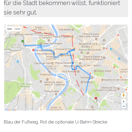
für die Stadt bekommen willst, funktioniert
sie sehr gut.
Blau der Fußweg, Rot die optionale U-Bahn-Strecke