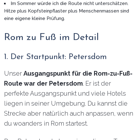
Im Sommer würde ich die Route nicht unterschätzen.
Hitze plus Kopfsteinpflaster plus Menschenmassen sind
eine eigene kleine Prüfung.
Rom zu Fuß im Detail
1. Der Startpunkt: Petersdom
Unser
Ausgangspunkt für die Rom-zu-Fuß-
Route war der Petersdom
. Er ist der
perfekte Ausgangspunkt und viele Hotels
liegen in seiner Umgebung. Du kannst die
Strecke aber natürlich auch anpassen, wenn
du woanders in Rom startest.