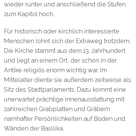
wieder runter und anschließend die Stufen
zum Kapitol hoch.
Für historisch oder kirchlich interessierte
Menschen lohnt sich der Extraweg trotzdem.
Die Kirche stammt aus dem 13. Jahrhundert
und liegt an einem Ort, der schon in der
Antike religiös enorm wichtig war. Im
Mittelalter diente sie außerdem zeitweise als
Sitz des Stadtparlaments. Dazu kommt eine
unerwartet prächtige Innenausstattung mit
zahlreichen Grabplatten und Gräbern
namhafter Persönlichkeiten auf Boden und
Wänden der Basilika.