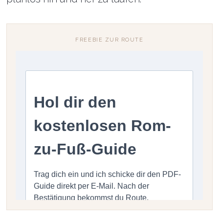
FREEBIE ZUR ROUTE