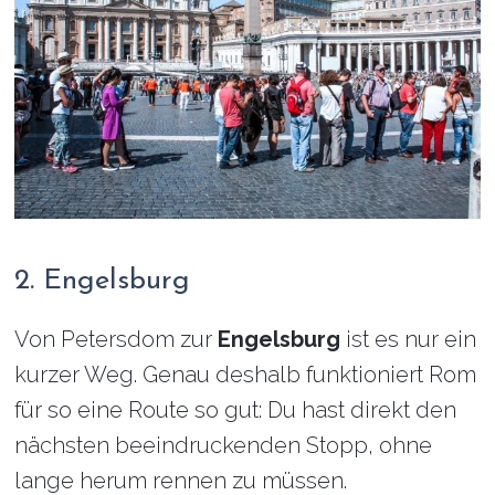
2. Engelsburg
Von Petersdom zur
Engelsburg
ist es nur ein
kurzer Weg. Genau deshalb funktioniert Rom
für so eine Route so gut: Du hast direkt den
nächsten beeindruckenden Stopp, ohne
lange herum rennen zu müssen.