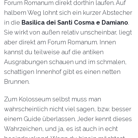
Forum Romanum direkt dorthin laufen. Auf
halbem Weg lohnt sich ein kurzer Abstecher
in die
Basilica dei Santi Cosma e Damiano
.
Sie wirkt von außen relativ unscheinbar, liegt
aber direkt am Forum Romanum. Innen
kannst du teilweise auf die antiken
Ausgrabungen schauen und im schmalen,
schattigen Innenhof gibt es einen netten
Brunnen.
Zum Kolosseum selbst muss man
wahrscheinlich nicht viel sagen, bzw. besser
einem Guide überlassen. Jeder kennt dieses
Wahrzeichen, und ja, es ist auch in echt