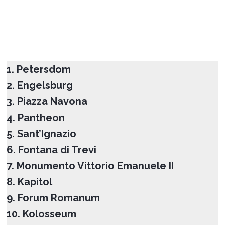
1. Petersdom
2. Engelsburg
3. Piazza Navona
4. Pantheon
5. Sant’Ignazio
6. Fontana di Trevi
7. Monumento Vittorio Emanuele II
8. Kapitol
9. Forum Romanum
10. Kolosseum