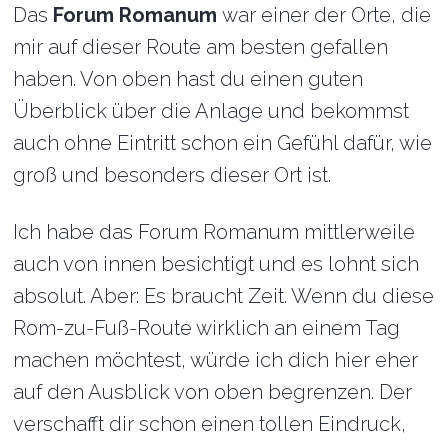
Das
Forum Romanum
war einer der Orte, die
mir auf dieser Route am besten gefallen
haben. Von oben hast du einen guten
Überblick über die Anlage und bekommst
auch ohne Eintritt schon ein Gefühl dafür, wie
groß und besonders dieser Ort ist.
Ich habe das Forum Romanum mittlerweile
auch von innen besichtigt und es lohnt sich
absolut. Aber: Es braucht Zeit. Wenn du diese
Rom-zu-Fuß-Route wirklich an einem Tag
machen möchtest, würde ich dich hier eher
auf den Ausblick von oben begrenzen. Der
verschafft dir schon einen tollen Eindruck,