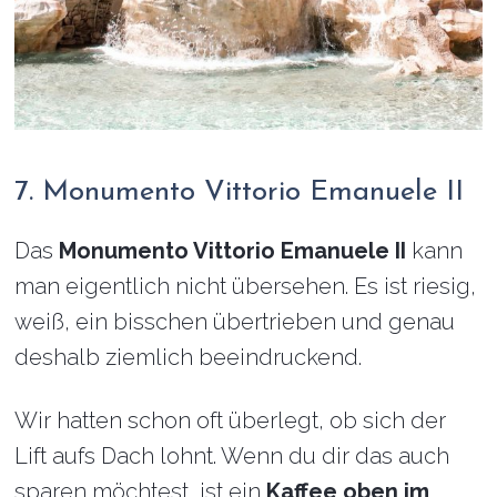
7. Monumento Vittorio Emanuele II
Das
Monumento Vittorio Emanuele II
kann
man eigentlich nicht übersehen. Es ist riesig,
weiß, ein bisschen übertrieben und genau
deshalb ziemlich beeindruckend.
Wir hatten schon oft überlegt, ob sich der
Lift aufs Dach lohnt. Wenn du dir das auch
sparen möchtest, ist ein
Kaffee oben im