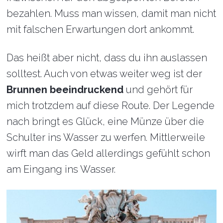
bezahlen. Muss man wissen, damit man nicht
mit falschen Erwartungen dort ankommt.
Das heißt aber nicht, dass du ihn auslassen
solltest. Auch von etwas weiter weg ist der
Brunnen beeindruckend
und gehört für
mich trotzdem auf diese Route. Der Legende
nach bringt es Glück, eine Münze über die
Schulter ins Wasser zu werfen. Mittlerweile
wirft man das Geld allerdings gefühlt schon
am Eingang ins Wasser.