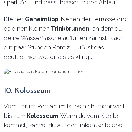
spart Zeit und passt besser in den Ablauf.
Kleiner
Geheimtipp
: Neben der Terrasse gibt
es einen kleinen
Trinkbrunnen
, an dem du
deine Wasserflasche auffüllen kannst. Nach
ein paar Stunden Rom zu Fuß ist das
deutlich wertvoller, als es klingt.
10. Kolosseum
Vom Forum Romanum ist es nicht mehr weit
bis zum
Kolosseum
. Wenn du vom Kapitol
kommst, kannst du auf der linken Seite des