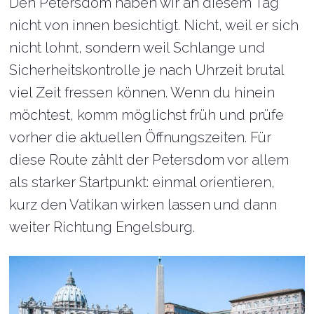
Den Petersdom haben wir an diesem Tag
nicht von innen besichtigt. Nicht, weil er sich
nicht lohnt, sondern weil Schlange und
Sicherheitskontrolle je nach Uhrzeit brutal
viel Zeit fressen können. Wenn du hinein
möchtest, komm möglichst früh und prüfe
vorher die aktuellen Öffnungszeiten. Für
diese Route zählt der Petersdom vor allem
als starker Startpunkt: einmal orientieren,
kurz den Vatikan wirken lassen und dann
weiter Richtung Engelsburg.