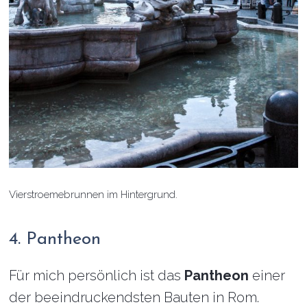
Vierstroemebrunnen im Hintergrund.
4. Pantheon
Für mich persönlich ist das
Pantheon
einer
der beeindruckendsten Bauten in Rom.