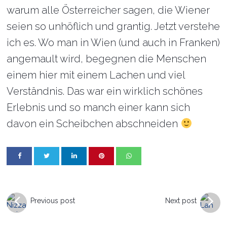
warum alle Österreicher sagen, die Wiener
seien so unhöflich und grantig. Jetzt verstehe
ich es. Wo man in Wien (und auch in Franken)
angemault wird, begegnen die Menschen
einem hier mit einem Lachen und viel
Verständnis. Das war ein wirklich schönes
Erlebnis und so manch einer kann sich
davon ein Scheibchen abschneiden
Previous post
Next post