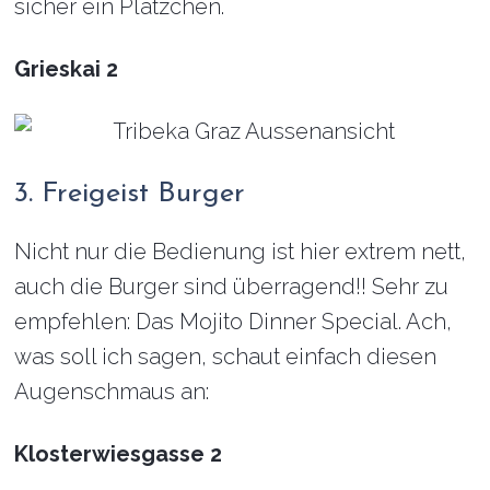
sicher ein Plätzchen.
Grieskai 2
3. Freigeist Burger
Nicht nur die Bedienung ist hier extrem nett,
auch die Burger sind überragend!! Sehr zu
empfehlen: Das Mojito Dinner Special. Ach,
was soll ich sagen, schaut einfach diesen
Augenschmaus an:
Klosterwiesgasse 2