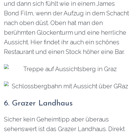
und dann sich fühlt wie in einem James
Bond Film, wenn der Aufzug in dem Schacht
nach oben düst. Oben hat man den
berühmten Glockenturm und eine herrliche
Aussicht. Hier findet ihr auch ein schönes
Restaurant und einen Stock höher eine Bar.
6. Grazer Landhaus
Sicher kein Geheimtipp aber überaus
sehenswert ist das Grazer Landhaus. Direkt