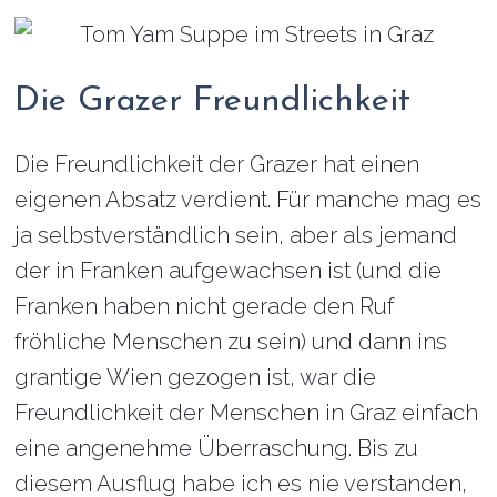
Die Grazer Freundlichkeit
Die Freundlichkeit der Grazer hat einen
eigenen Absatz verdient. Für manche mag es
ja selbstverständlich sein, aber als jemand
der in Franken aufgewachsen ist (und die
Franken haben nicht gerade den Ruf
fröhliche Menschen zu sein) und dann ins
grantige Wien gezogen ist, war die
Freundlichkeit der Menschen in Graz einfach
eine angenehme Überraschung. Bis zu
diesem Ausflug habe ich es nie verstanden,