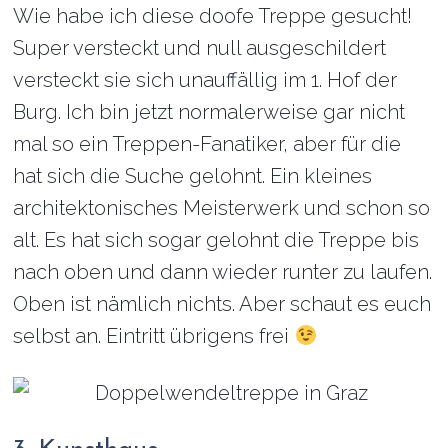
Wie habe ich diese doofe Treppe gesucht!
Super versteckt und null ausgeschildert
versteckt sie sich unauffällig im 1. Hof der
Burg. Ich bin jetzt normalerweise gar nicht
mal so ein Treppen-Fanatiker, aber für die
hat sich die Suche gelohnt. Ein kleines
architektonisches Meisterwerk und schon so
alt. Es hat sich sogar gelohnt die Treppe bis
nach oben und dann wieder runter zu laufen.
Oben ist nämlich nichts. Aber schaut es euch
selbst an. Eintritt übrigens frei