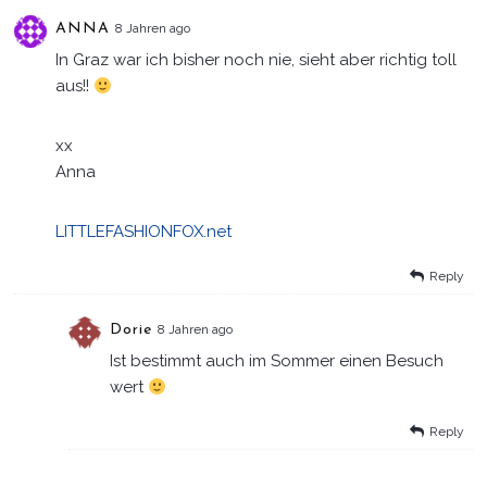
ANNA
8 Jahren ago
In Graz war ich bisher noch nie, sieht aber richtig toll
aus!!
xx
Anna
LITTLEFASHIONFOX.net
Reply
Dorie
8 Jahren ago
Ist bestimmt auch im Sommer einen Besuch
wert
Reply