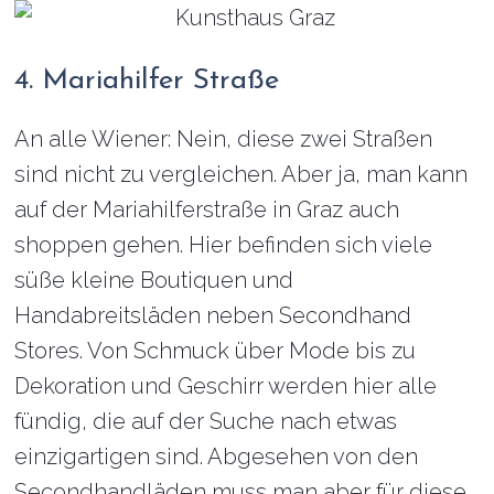
4. Mariahilfer Straße
An alle Wiener: Nein, diese zwei Straßen
sind nicht zu vergleichen. Aber ja, man kann
auf der Mariahilferstraße in Graz auch
shoppen gehen. Hier befinden sich viele
süße kleine Boutiquen und
Handabreitsläden neben Secondhand
Stores. Von Schmuck über Mode bis zu
Dekoration und Geschirr werden hier alle
fündig, die auf der Suche nach etwas
einzigartigen sind. Abgesehen von den
Secondhandläden muss man aber für diese