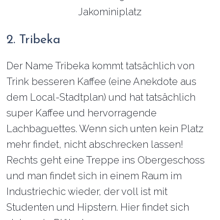
2. Tribeka
Der Name Tribeka kommt tatsächlich von
Trink besseren Kaffee (eine Anekdote aus
dem Local-Stadtplan) und hat tatsächlich
super Kaffee und hervorragende
Lachbaguettes. Wenn sich unten kein Platz
mehr findet, nicht abschrecken lassen!
Rechts geht eine Treppe ins Obergeschoss
und man findet sich in einem Raum im
Industriechic wieder, der voll ist mit
Studenten und Hipstern. Hier findet sich