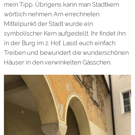
mein Tipp. Übrigens kann man Stadtkern
wörtlich nehmen: Am errechneten
Mittelpunkt der Stadt wurde ein
symbolischer Kern aufgestellt. Ihr findet ihn
in der Burg im 2. Hof. Lasst euch einfach
Treiben und bewundert die wunderschönen
Häuser in den verwinkelten Gässchen.