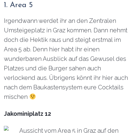
1. Area 5
Irgendwann werdet ihr an den Zentralen
Umsteigeplatz in Graz kommen. Dann nehmt
doch die Hektik raus und steigt erstmal im
Area 5 ab. Denn hier habt ihr einen
wunderbaren Ausblick auf das Gewusel des
Platzes und die Burger sahen auch
verlockend aus. Übrigens könnt ihr hier auch
nach dem Baukastensystem eure Cocktails
mischen
Jakominiplatz 12