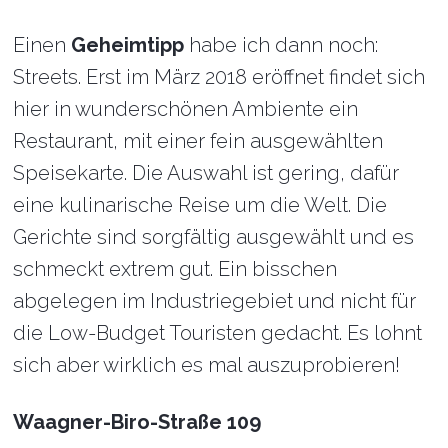
Einen
Geheimtipp
habe ich dann noch:
Streets. Erst im März 2018 eröffnet findet sich
hier in wunderschönen Ambiente ein
Restaurant, mit einer fein ausgewählten
Speisekarte. Die Auswahl ist gering, dafür
eine kulinarische Reise um die Welt. Die
Gerichte sind sorgfältig ausgewählt und es
schmeckt extrem gut. Ein bisschen
abgelegen im Industriegebiet und nicht für
die Low-Budget Touristen gedacht. Es lohnt
sich aber wirklich es mal auszuprobieren!
Waagner-Biro-Straße 109