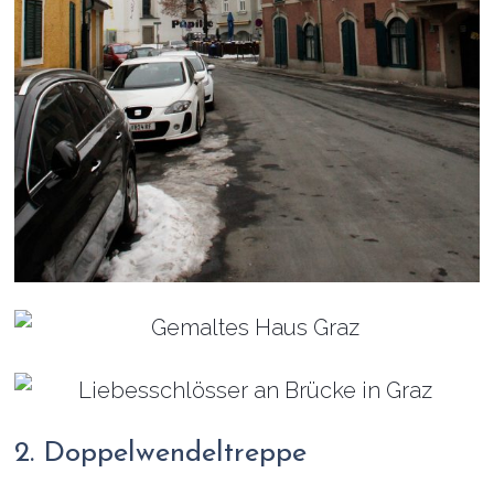
2. Doppelwendeltreppe