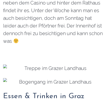
neben dem Casino und hinter dem Rathaus
findet ihr es. Unter der Woche kann man es
auch besichtigen, doch am Sonntag hat
leider auch der Pförtner frei. Der Innenhof ist
dennoch frei zu besichtigen und kann schon
was
Essen & Trinken in Graz