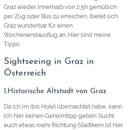
Graz wieder. Innerhalb von 2,5h gemütlich
per Zug oder Bus zu erreichen, bietet sich
Graz wunderbar für einen
Wochenendausflug an. Hier sind meine
Tipps.
Sightseeing in Graz in
Österreich
1.Historische Altstadt von Graz
Da ich im Ibis Hotel übernachtet habe, kann
ich hier keinen Geheimtipp geben. Sucht
euch etwas mehr Richtung Stadtkern ist hier