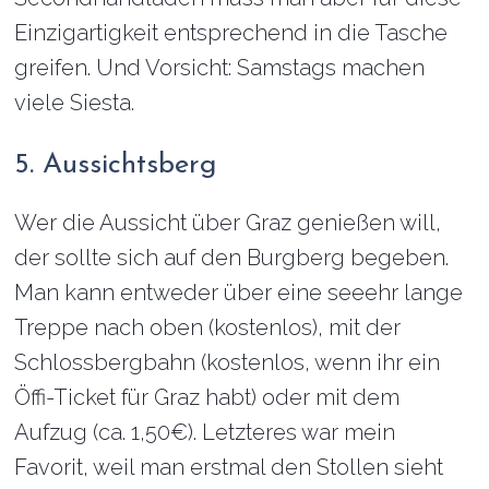
Einzigartigkeit entsprechend in die Tasche
greifen. Und Vorsicht: Samstags machen
viele Siesta.
5. Aussichtsberg
Wer die Aussicht über Graz genießen will,
der sollte sich auf den Burgberg begeben.
Man kann entweder über eine seeehr lange
Treppe nach oben (kostenlos), mit der
Schlossbergbahn (kostenlos, wenn ihr ein
Öffi-Ticket für Graz habt) oder mit dem
Aufzug (ca. 1,50€). Letzteres war mein
Favorit, weil man erstmal den Stollen sieht