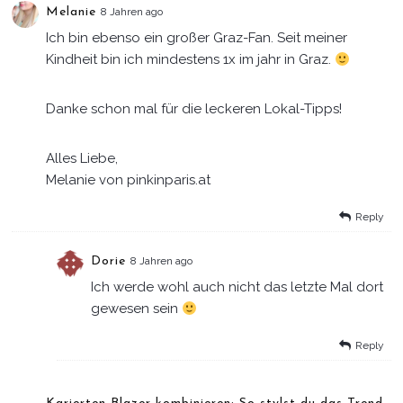
Melanie
8 Jahren ago
Ich bin ebenso ein großer Graz-Fan. Seit meiner
Kindheit bin ich mindestens 1x im jahr in Graz.
Danke schon mal für die leckeren Lokal-Tipps!
Alles Liebe,
Melanie von pinkinparis.at
Reply
Dorie
8 Jahren ago
Ich werde wohl auch nicht das letzte Mal dort
gewesen sein
Reply