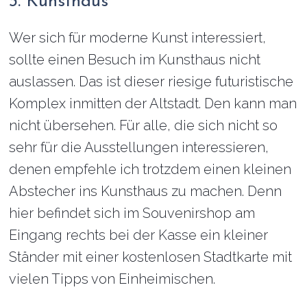
3. Kunsthaus
Wer sich für moderne Kunst interessiert,
sollte einen Besuch im Kunsthaus nicht
auslassen. Das ist dieser riesige futuristische
Komplex inmitten der Altstadt. Den kann man
nicht übersehen. Für alle, die sich nicht so
sehr für die Ausstellungen interessieren,
denen empfehle ich trotzdem einen kleinen
Abstecher ins Kunsthaus zu machen. Denn
hier befindet sich im Souvenirshop am
Eingang rechts bei der Kasse ein kleiner
Ständer mit einer kostenlosen Stadtkarte mit
vielen Tipps von Einheimischen.