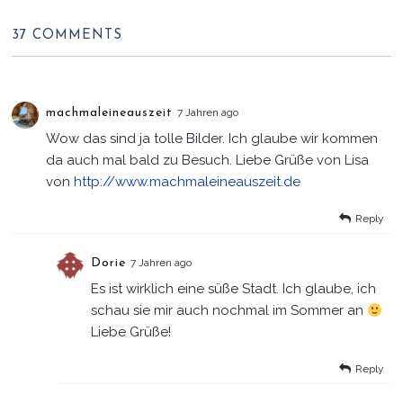
37 COMMENTS
machmaleineauszeit
7 Jahren ago
Wow das sind ja tolle Bilder. Ich glaube wir kommen
da auch mal bald zu Besuch. Liebe Grüße von Lisa
von
http://www.machmaleineauszeit.de
Reply
Dorie
7 Jahren ago
Es ist wirklich eine süße Stadt. Ich glaube, ich
schau sie mir auch nochmal im Sommer an
Liebe Grüße!
Reply