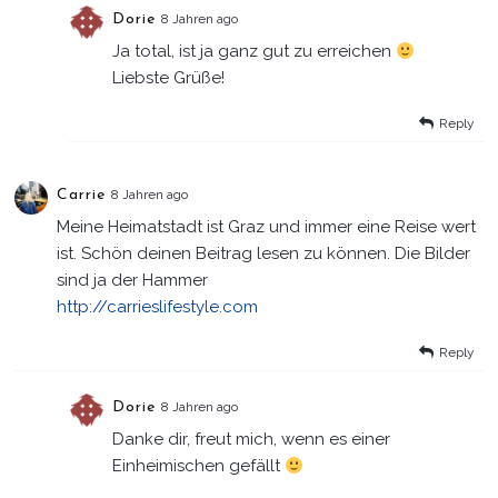
Dorie
8 Jahren ago
Ja total, ist ja ganz gut zu erreichen
Liebste Grüße!
Reply
Carrie
8 Jahren ago
Meine Heimatstadt ist Graz und immer eine Reise wert
ist. Schön deinen Beitrag lesen zu können. Die Bilder
sind ja der Hammer
http://carrieslifestyle.com
Reply
Dorie
8 Jahren ago
Danke dir, freut mich, wenn es einer
Einheimischen gefällt