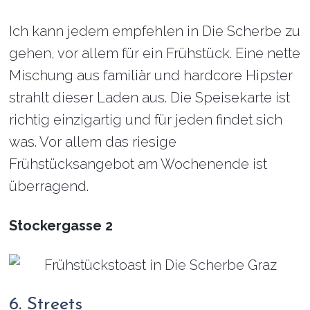
Ich kann jedem empfehlen in Die Scherbe zu
gehen, vor allem für ein Frühstück. Eine nette
Mischung aus familiär und hardcore Hipster
strahlt dieser Laden aus. Die Speisekarte ist
richtig einzigartig und für jeden findet sich
was. Vor allem das riesige
Frühstücksangebot am Wochenende ist
überragend.
Stockergasse 2
6. Streets