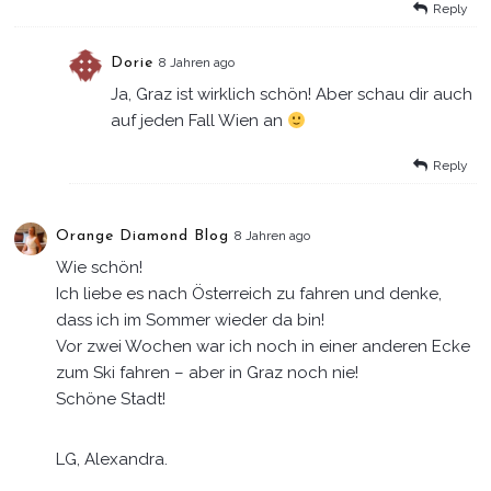
Reply
Dorie
8 Jahren ago
Ja, Graz ist wirklich schön! Aber schau dir auch
auf jeden Fall Wien an
Reply
Orange Diamond Blog
8 Jahren ago
Wie schön!
Ich liebe es nach Österreich zu fahren und denke,
dass ich im Sommer wieder da bin!
Vor zwei Wochen war ich noch in einer anderen Ecke
zum Ski fahren – aber in Graz noch nie!
Schöne Stadt!
LG, Alexandra.