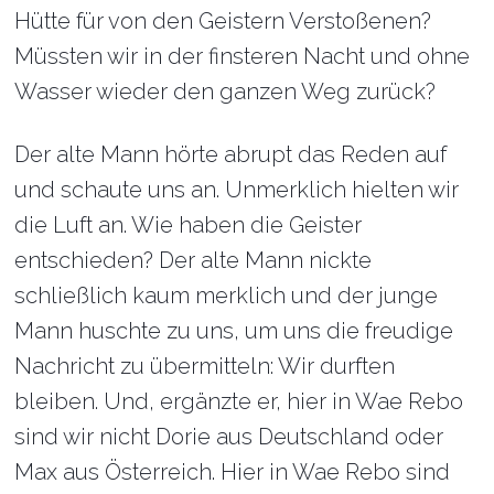
Hütte für von den Geistern Verstoßenen?
Müssten wir in der finsteren Nacht und ohne
Wasser wieder den ganzen Weg zurück?
Der alte Mann hörte abrupt das Reden auf
und schaute uns an. Unmerklich hielten wir
die Luft an. Wie haben die Geister
entschieden? Der alte Mann nickte
schließlich kaum merklich und der junge
Mann huschte zu uns, um uns die freudige
Nachricht zu übermitteln: Wir durften
bleiben. Und, ergänzte er, hier in Wae Rebo
sind wir nicht Dorie aus Deutschland oder
Max aus Österreich. Hier in Wae Rebo sind