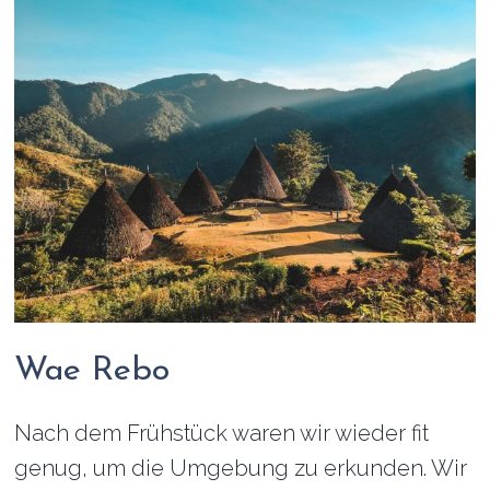
Wae Rebo
Nach dem Frühstück waren wir wieder fit
genug, um die Umgebung zu erkunden. Wir