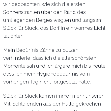
wir beobachten, wie sich die ersten
Sonnenstrahlen über den Rand des
umliegenden Berges wagten und langsam,
Stück für Stück, das Dorf in ein warmes Licht
tauchten.
Mein Bedürfnis Zähne zu putzen
verhinderte, dass ich die allerschönsten
Momente sah und ich ärgere mich bis heute,
dass ich mein Hygienebedürfnis vom
vorherigen Tag nicht fortgesetzt hatte.
Stück für Stück kamen immer mehr unserer
Mit-Schlafenden aus der Hütte gekrochen