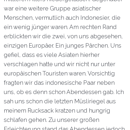
war eine weitere Gruppe asiatischer
Menschen, vermutlich auch Indonesier, die
ein wenig jünger waren. Am rechten Rand
erblickten wir die zwei, von uns abgesehen,
einzigen Europäer. Ein junges Pärchen. Uns
gefiel, dass es viele Asiaten hierher
verschlagen hatte und wir nicht nur unter
europäischen Touristen waren. Vorsichtig
fragten wir das indonesische Paar neben
uns, ob es denn schon Abendessen gab. Ich
sah uns schon die letzten Müsliriegel aus
meinem Rucksack kratzen und hungrig
schlafen gehen. Zu unserer großen
Erleichterung stand das Abendessen jedoch