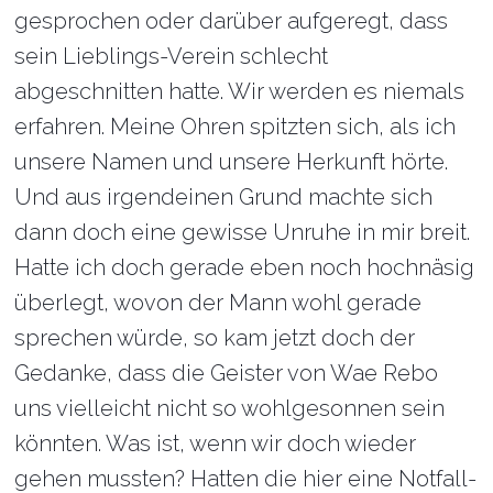
gesprochen oder darüber aufgeregt, dass
sein Lieblings-Verein schlecht
abgeschnitten hatte. Wir werden es niemals
erfahren. Meine Ohren spitzten sich, als ich
unsere Namen und unsere Herkunft hörte.
Und aus irgendeinen Grund machte sich
dann doch eine gewisse Unruhe in mir breit.
Hatte ich doch gerade eben noch hochnäsig
überlegt, wovon der Mann wohl gerade
sprechen würde, so kam jetzt doch der
Gedanke, dass die Geister von Wae Rebo
uns vielleicht nicht so wohlgesonnen sein
könnten. Was ist, wenn wir doch wieder
gehen mussten? Hatten die hier eine Notfall-