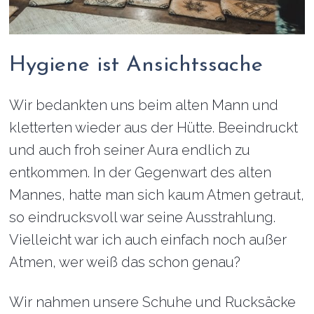
Hygiene ist Ansichtssache
Wir bedankten uns beim alten Mann und
kletterten wieder aus der Hütte. Beeindruckt
und auch froh seiner Aura endlich zu
entkommen. In der Gegenwart des alten
Mannes, hatte man sich kaum Atmen getraut,
so eindrucksvoll war seine Ausstrahlung.
Vielleicht war ich auch einfach noch außer
Atmen, wer weiß das schon genau?
Wir nahmen unsere Schuhe und Rucksäcke