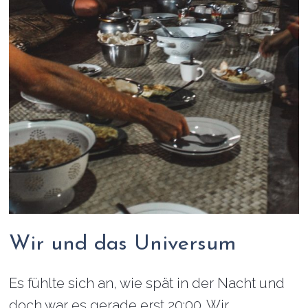
Wir und das Universum
Es fühlte sich an, wie spät in der Nacht und
doch war es gerade erst 20:00. Wir