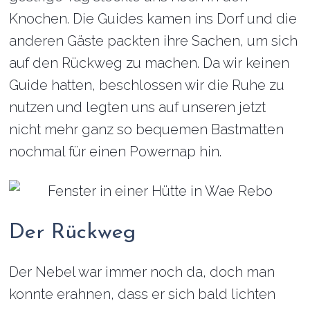
Knochen. Die Guides kamen ins Dorf und die
anderen Gäste packten ihre Sachen, um sich
auf den Rückweg zu machen. Da wir keinen
Guide hatten, beschlossen wir die Ruhe zu
nutzen und legten uns auf unseren jetzt
nicht mehr ganz so bequemen Bastmatten
nochmal für einen Powernap hin.
Der Rückweg
Der Nebel war immer noch da, doch man
konnte erahnen, dass er sich bald lichten