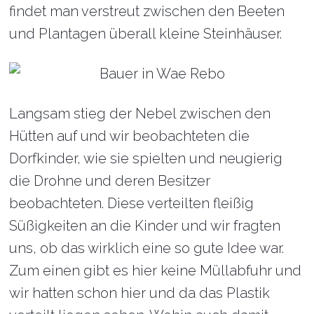
findet man verstreut zwischen den Beeten
und Plantagen überall kleine Steinhäuser.
Langsam stieg der Nebel zwischen den
Hütten auf und wir beobachteten die
Dorfkinder, wie sie spielten und neugierig
die Drohne und deren Besitzer
beobachteten. Diese verteilten fleißig
Süßigkeiten an die Kinder und wir fragten
uns, ob das wirklich eine so gute Idee war.
Zum einen gibt es hier keine Müllabfuhr und
wir hatten schon hier und da das Plastik