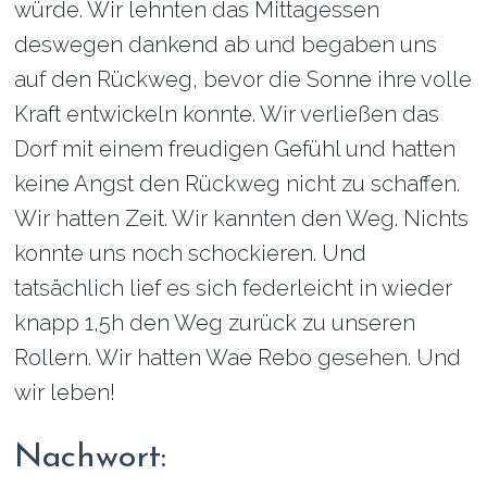
würde. Wir lehnten das Mittagessen
deswegen dankend ab und begaben uns
auf den Rückweg, bevor die Sonne ihre volle
Kraft entwickeln konnte. Wir verließen das
Dorf mit einem freudigen Gefühl und hatten
keine Angst den Rückweg nicht zu schaffen.
Wir hatten Zeit. Wir kannten den Weg. Nichts
konnte uns noch schockieren. Und
tatsächlich lief es sich federleicht in wieder
knapp 1,5h den Weg zurück zu unseren
Rollern. Wir hatten Wae Rebo gesehen. Und
wir leben!
Nachwort: