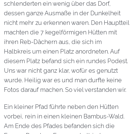
schlenderten ein wenig über das Dorf,
dessen ganze Ausmaße in der Dunkelheit
nicht mehr zu erkennen waren. Den Hauptteil
machten die 7 kegelförmigen Hütten mit
ihren Reb-Dächern aus, die sich im
Halbkreis um einen Platz anordneten. Auf
diesem Platz befand sich ein rundes Podest.
Uns war nicht ganz klar, wofür es genutzt
wurde. Heilig war es und man durfte keine
Fotos darauf machen. So viel verstanden wir.
Ein kleiner Pfad führte neben den Hütten
vorbei, rein in einen kleinen Bambus-Wald.
Am Ende des Pfades befanden sich die