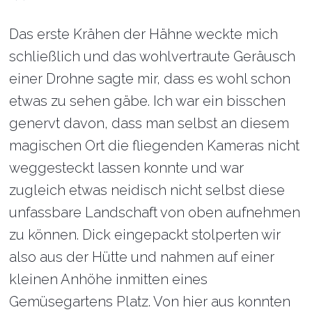
Das erste Krähen der Hähne weckte mich
schließlich und das wohlvertraute Geräusch
einer Drohne sagte mir, dass es wohl schon
etwas zu sehen gäbe. Ich war ein bisschen
genervt davon, dass man selbst an diesem
magischen Ort die fliegenden Kameras nicht
weggesteckt lassen konnte und war
zugleich etwas neidisch nicht selbst diese
unfassbare Landschaft von oben aufnehmen
zu können. Dick eingepackt stolperten wir
also aus der Hütte und nahmen auf einer
kleinen Anhöhe inmitten eines
Gemüsegartens Platz. Von hier aus konnten