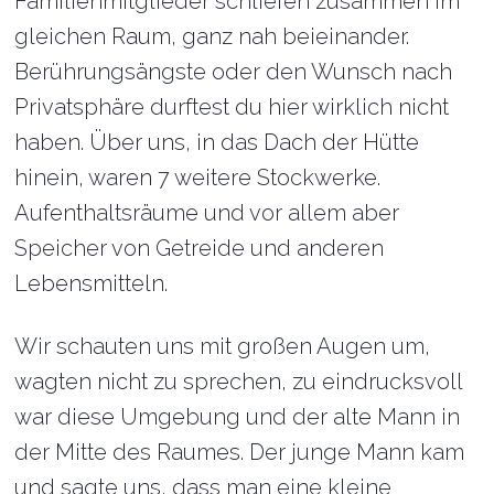
Familienmitglieder schliefen zusammen im
gleichen Raum, ganz nah beieinander.
Berührungsängste oder den Wunsch nach
Privatsphäre durftest du hier wirklich nicht
haben. Über uns, in das Dach der Hütte
hinein, waren 7 weitere Stockwerke.
Aufenthaltsräume und vor allem aber
Speicher von Getreide und anderen
Lebensmitteln.
Wir schauten uns mit großen Augen um,
wagten nicht zu sprechen, zu eindrucksvoll
war diese Umgebung und der alte Mann in
der Mitte des Raumes. Der junge Mann kam
und sagte uns, dass man eine kleine