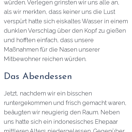
würden. Verlegen grinsten wir uns alle an,
als wir merkten, dass keiner uns die Lust
verspürt hatte sich eiskaltes Wasser in einem
dunklen Verschlag über den Kopf zu gießen
und hofften einfach, dass unsere
Maßnahmen für die Nasen unserer
Mitbewohner reichen würden.
Das Abendessen
Jetzt, nachdem wir ein bisschen
runtergekommen und frisch gemacht waren,
beäugten wir neugierig den Raum. Neben
uns hatte sich ein indonesisches Ehepaar
mittleren Alters niedergelassen. Gegenüber