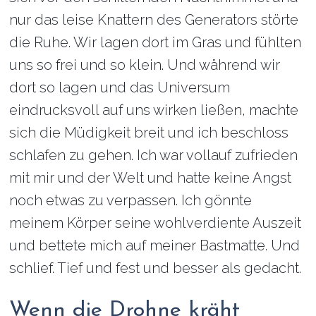
nur das leise Knattern des Generators störte
die Ruhe. Wir lagen dort im Gras und fühlten
uns so frei und so klein. Und während wir
dort so lagen und das Universum
eindrucksvoll auf uns wirken ließen, machte
sich die Müdigkeit breit und ich beschloss
schlafen zu gehen. Ich war vollauf zufrieden
mit mir und der Welt und hatte keine Angst
noch etwas zu verpassen. Ich gönnte
meinem Körper seine wohlverdiente Auszeit
und bettete mich auf meiner Bastmatte. Und
schlief. Tief und fest und besser als gedacht.
Wenn die Drohne kräht