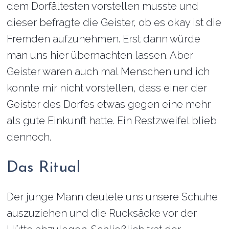
dem Dorfältesten vorstellen musste und
dieser befragte die Geister, ob es okay ist die
Fremden aufzunehmen. Erst dann würde
man uns hier übernachten lassen. Aber
Geister waren auch mal Menschen und ich
konnte mir nicht vorstellen, dass einer der
Geister des Dorfes etwas gegen eine mehr
als gute Einkunft hatte. Ein Restzweifel blieb
dennoch.
Das Ritual
Der junge Mann deutete uns unsere Schuhe
auszuziehen und die Rucksäcke vor der