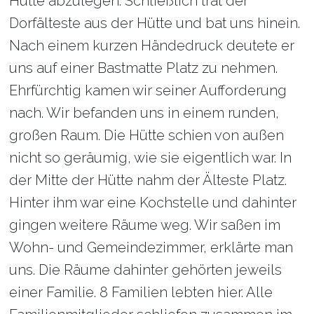
Hütte abzulegen. Schließlich trat der
Dorfälteste aus der Hütte und bat uns hinein.
Nach einem kurzen Händedruck deutete er
uns auf einer Bastmatte Platz zu nehmen.
Ehrfürchtig kamen wir seiner Aufforderung
nach. Wir befanden uns in einem runden,
großen Raum. Die Hütte schien von außen
nicht so geräumig, wie sie eigentlich war. In
der Mitte der Hütte nahm der Älteste Platz.
Hinter ihm war eine Kochstelle und dahinter
gingen weitere Räume weg. Wir saßen im
Wohn- und Gemeindezimmer, erklärte man
uns. Die Räume dahinter gehörten jeweils
einer Familie. 8 Familien lebten hier. Alle