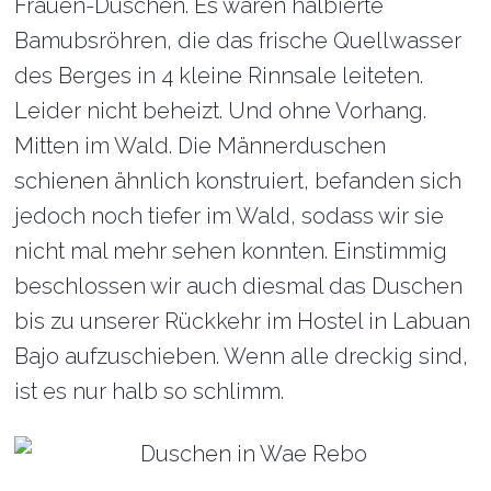
Frauen-Duschen. Es waren halbierte
Bamubsröhren, die das frische Quellwasser
des Berges in 4 kleine Rinnsale leiteten.
Leider nicht beheizt. Und ohne Vorhang.
Mitten im Wald. Die Männerduschen
schienen ähnlich konstruiert, befanden sich
jedoch noch tiefer im Wald, sodass wir sie
nicht mal mehr sehen konnten. Einstimmig
beschlossen wir auch diesmal das Duschen
bis zu unserer Rückkehr im Hostel in Labuan
Bajo aufzuschieben. Wenn alle dreckig sind,
ist es nur halb so schlimm.