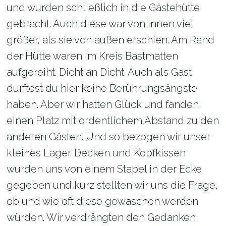
und wurden schließlich in die Gästehütte
gebracht. Auch diese war von innen viel
größer, als sie von außen erschien. Am Rand
der Hütte waren im Kreis Bastmatten
aufgereiht. Dicht an Dicht. Auch als Gast
durftest du hier keine Berührungsängste
haben. Aber wir hatten Glück und fanden
einen Platz mit ordentlichem Abstand zu den
anderen Gästen. Und so bezogen wir unser
kleines Lager. Decken und Kopfkissen
wurden uns von einem Stapel in der Ecke
gegeben und kurz stellten wir uns die Frage,
ob und wie oft diese gewaschen werden
würden. Wir verdrängten den Gedanken