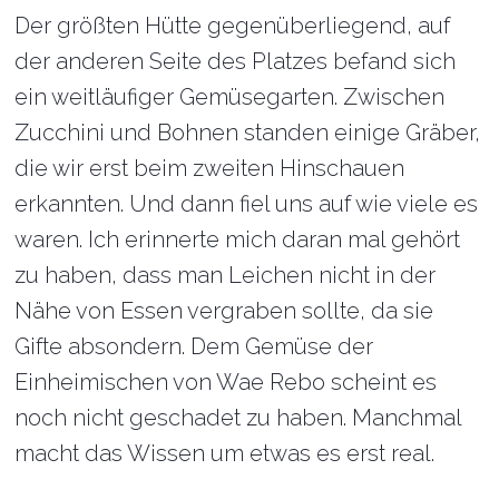
Der größten Hütte gegenüberliegend, auf
der anderen Seite des Platzes befand sich
ein weitläufiger Gemüsegarten. Zwischen
Zucchini und Bohnen standen einige Gräber,
die wir erst beim zweiten Hinschauen
erkannten. Und dann fiel uns auf wie viele es
waren. Ich erinnerte mich daran mal gehört
zu haben, dass man Leichen nicht in der
Nähe von Essen vergraben sollte, da sie
Gifte absondern. Dem Gemüse der
Einheimischen von Wae Rebo scheint es
noch nicht geschadet zu haben. Manchmal
macht das Wissen um etwas es erst real.