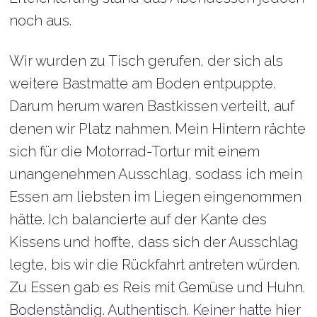
noch aus.
Wir wurden zu Tisch gerufen, der sich als
weitere Bastmatte am Boden entpuppte.
Darum herum waren Bastkissen verteilt, auf
denen wir Platz nahmen. Mein Hintern rächte
sich für die Motorrad-Tortur mit einem
unangenehmen Ausschlag, sodass ich mein
Essen am liebsten im Liegen eingenommen
hätte. Ich balancierte auf der Kante des
Kissens und hoffte, dass sich der Ausschlag
legte, bis wir die Rückfahrt antreten würden.
Zu Essen gab es Reis mit Gemüse und Huhn.
Bodenständig. Authentisch. Keiner hatte hier