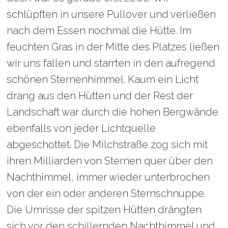
schlüpften in unsere Pullover und verließen
nach dem Essen nochmal die Hütte. Im
feuchten Gras in der Mitte des Platzes ließen
wir uns fallen und starrten in den aufregend
schönen Sternenhimmel. Kaum ein Licht
drang aus den Hütten und der Rest der
Landschaft war durch die hohen Bergwände
ebenfalls von jeder Lichtquelle
abgeschottet. Die Milchstraße zog sich mit
ihren Milliarden von Sternen quer über den
Nachthimmel, immer wieder unterbrochen
von der ein oder anderen Sternschnuppe.
Die Umrisse der spitzen Hütten drängten
sich vor den schillernden Nachthimmel und