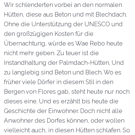
Wir schlenderten vorbei an den normalen
Hütten, diese aus Beton und mit Blechdach.
Ohne die Unterstützung der UNESCO und
den großzügigen Kosten für die
Übernachtung, würde es Wae Rebo heute
nicht mehr geben. Zu teuer ist die
Instandhaltung der Palmdach-Hütten. Und
zu langlebig sind Beton und Blech. Wo es
früher viele Dörfer in diesem Stil in den
Bergen von Flores gab, steht heute nur noch
dieses eine. Und es erzählt bis heute die
Geschichte der Einwohner. Doch nicht alle
Anwohner des Dorfes können, oder wollen
vielleicht auch, in diesen Hütten schlafen. So