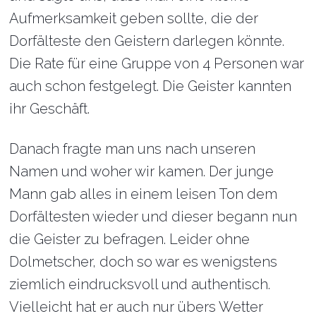
Aufmerksamkeit geben sollte, die der
Dorfälteste den Geistern darlegen könnte.
Die Rate für eine Gruppe von 4 Personen war
auch schon festgelegt. Die Geister kannten
ihr Geschäft.
Danach fragte man uns nach unseren
Namen und woher wir kamen. Der junge
Mann gab alles in einem leisen Ton dem
Dorfältesten wieder und dieser begann nun
die Geister zu befragen. Leider ohne
Dolmetscher, doch so war es wenigstens
ziemlich eindrucksvoll und authentisch.
Vielleicht hat er auch nur übers Wetter