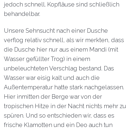
jedoch schnell. Kopfläuse sind schließlich
behandelbar.
Unsere Sehnsucht nach einer Dusche
verflog relativ schnell, als wir merkten, dass
die Dusche hier nur aus einem Mandi (mit
Wasser gefüllter Trog) in einem
unbeleuchteten Verschlag bestand. Das
Wasser war eisig kalt und auch die
Außentemperatur hatte stark nachgelassen.
Hier inmitten der Berge war von der
tropischen Hitze in der Nacht nichts mehr zu
spüren. Und so entschieden wir, dass es
frische Klamotten und ein Deo auch tun