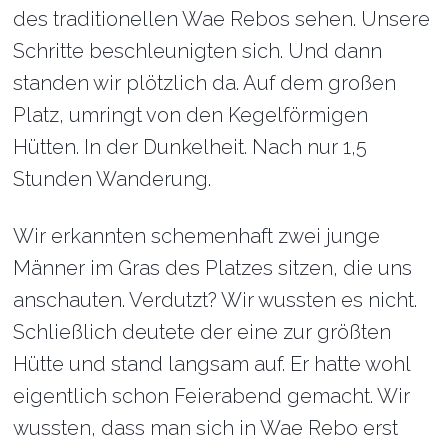
des traditionellen Wae Rebos sehen. Unsere
Schritte beschleunigten sich. Und dann
standen wir plötzlich da. Auf dem großen
Platz, umringt von den Kegelförmigen
Hütten. In der Dunkelheit. Nach nur 1,5
Stunden Wanderung.
Wir erkannten schemenhaft zwei junge
Männer im Gras des Platzes sitzen, die uns
anschauten. Verdutzt? Wir wussten es nicht.
Schließlich deutete der eine zur größten
Hütte und stand langsam auf. Er hatte wohl
eigentlich schon Feierabend gemacht. Wir
wussten, dass man sich in Wae Rebo erst