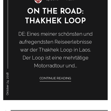
ON THE ROAD:
THAKHEK LOOP
DE: Eines meiner schönsten und
aufregendsten Reiseerlebnisse
war der Thakhek Loop in Laos.
Der Loop ist eine mehrtätige
Motorradtour und...
Oktober 24, 2018
CONTINUE READING