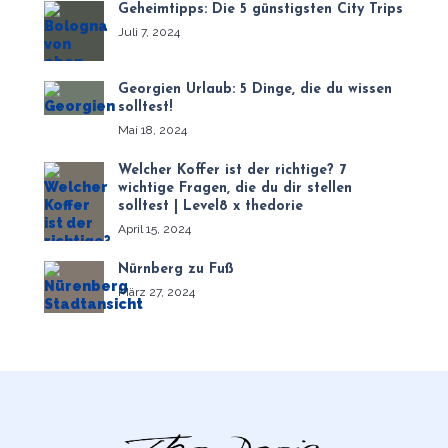
Geheimtipps: Die 5 günstigsten City Trips
Juli 7, 2024
Georgien Urlaub: 5 Dinge, die du wissen
solltest!
Mai 18, 2024
Welcher Koffer ist der richtige? 7
wichtige Fragen, die du dir stellen
solltest | Level8 x thedorie
April 15, 2024
Nürnberg zu Fuß
März 27, 2024