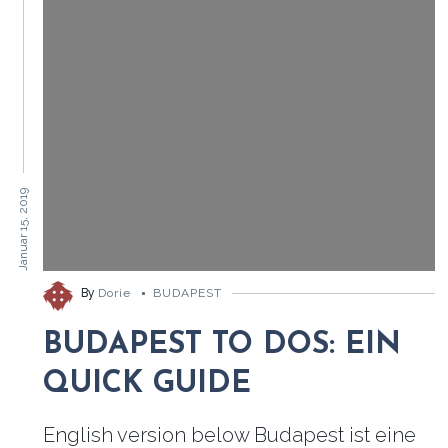
Januar 15, 2019
By
Dorie
BUDAPEST
BUDAPEST TO DOS: EIN
QUICK GUIDE
English version below Budapest ist eine