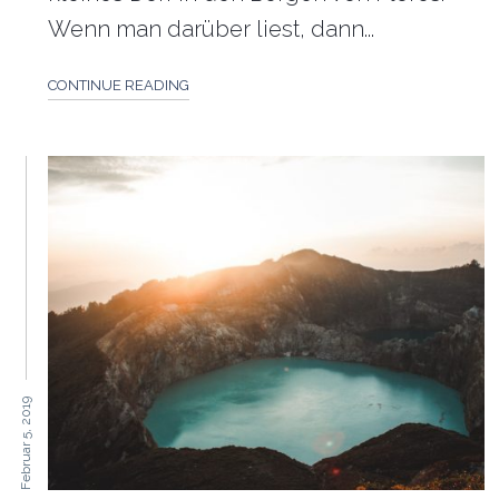
Wenn man darüber liest, dann...
CONTINUE READING
Februar 5, 2019