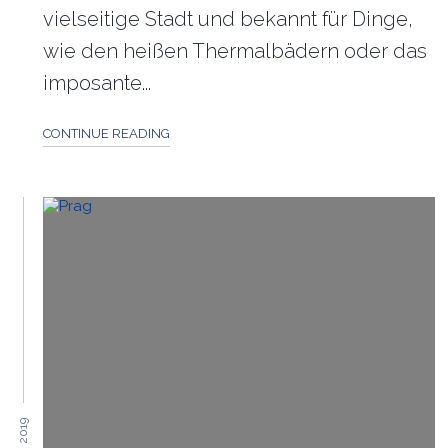
vielseitige Stadt und bekannt für Dinge,
wie den heißen Thermalbädern oder das
imposante...
CONTINUE READING