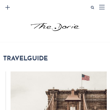
TRAVELGUIDE