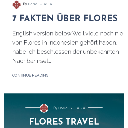
By
Dorie
ASIA
7 FAKTEN ÜBER FLORES
English version below Weil viele noch nie
von Flores in Indonesien gehört haben,
habe ich beschlossen der unbekannten
Nachbarinsel...
CONTINUE READING
By
Dorie
ASIA
FLORES TRAVEL