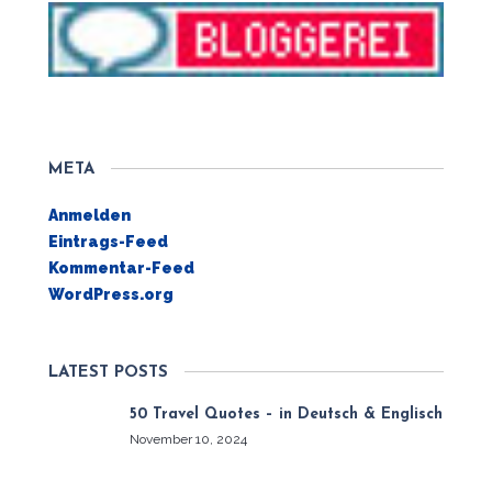
META
Anmelden
Eintrags-Feed
Kommentar-Feed
WordPress.org
LATEST POSTS
50 Travel Quotes – in Deutsch & Englisch
November 10, 2024