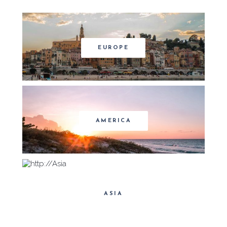
EUROPE
AMERICA
ASIA