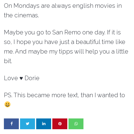
On Mondays are always english movies in
the cinemas.
Maybe you go to San Remo one day. If it is
so, I hope you have just a beautiful time like
me. And maybe my tipps will help you a little
bit.
Love ♥ Dorie
PS. This became more text, than I wanted to