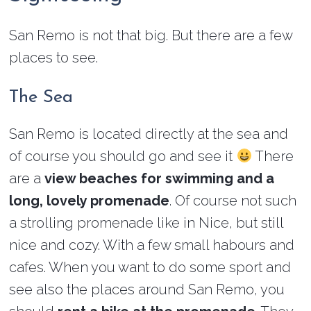
San Remo is not that big. But there are a few
places to see.
The Sea
San Remo is located directly at the sea and
of course you should go and see it
There
are a
view beaches for swimming and a
long, lovely promenade
. Of course not such
a strolling promenade like in Nice, but still
nice and cozy. With a few small habours and
cafes. When you want to do some sport and
see also the places around San Remo, you