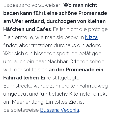
Badestrand vorzuweisen.
Wo man nicht
baden kann führt eine schöne Promenade
am Ufer entland, durchzogen von kleinen
Häfchen und Cafes
. Es ist nicht die protzige
Flaniermeile, wie man sie bspw. in
Nizza
findet, aber trotzdem durchaus einladend.
Wer sich ein bisschen sportlich betätigen
und auch ein paar Nachbar-Örtchen sehen
will, der sollte sich
an der Promenade ein
Fahrrad leihen
. Eine stillgelegte
Bahnstrecke wurde zum breiten Fahrradweg
umgebaut und führt etliche Kilometer direkt
am Meer entlang. Ein tolles Ziel ist
beispielsweise
Bussana Vecchia
.