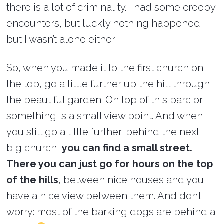
there is a lot of criminality. I had some creepy
encounters, but luckly nothing happened –
but I wasn’t alone either.
So, when you made it to the first church on
the top, go a little further up the hill through
the beautiful garden. On top of this parc or
something is a small view point. And when
you still go a little further, behind the next
big church,
you can find a small street.
There you can just go for hours on the top
of the hills
, between nice houses and you
have a nice view between them. And don’t
worry: most of the barking dogs are behind a