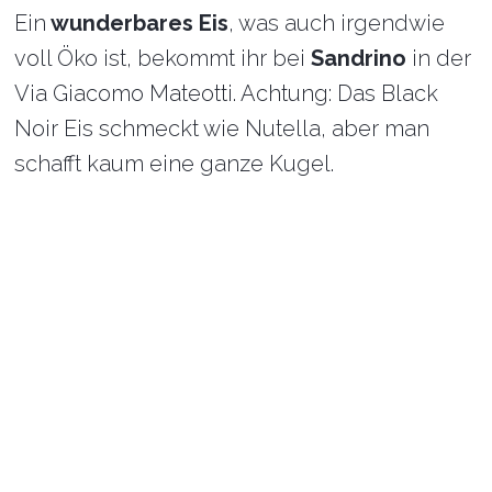
Ein
wunderbares Eis
, was auch irgendwie
voll Öko ist, bekommt ihr bei
Sandrino
in der
Via Giacomo Mateotti. Achtung: Das Black
Noir Eis schmeckt wie Nutella, aber man
schafft kaum eine ganze Kugel.