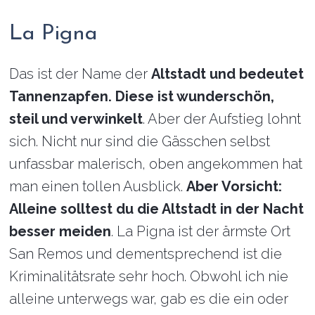
La Pigna
Das ist der Name der
Altstadt und bedeutet
Tannenzapfen. Diese ist wunderschön,
steil und verwinkelt
. Aber der Aufstieg lohnt
sich. Nicht nur sind die Gässchen selbst
unfassbar malerisch, oben angekommen hat
man einen tollen Ausblick.
Aber Vorsicht:
Alleine solltest du die Altstadt in der Nacht
besser meiden
. La Pigna ist der ärmste Ort
San Remos und dementsprechend ist die
Kriminalitätsrate sehr hoch. Obwohl ich nie
alleine unterwegs war, gab es die ein oder