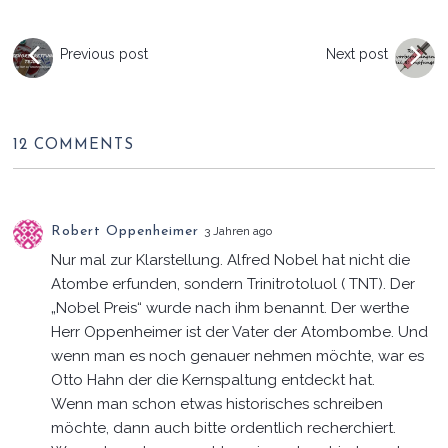
Previous post
Next post
12 COMMENTS
Robert Oppenheimer
3 Jahren ago
Nur mal zur Klarstellung. Alfred Nobel hat nicht die
Atombe erfunden, sondern Trinitrotoluol ( TNT). Der
„Nobel Preis“ wurde nach ihm benannt. Der werthe
Herr Oppenheimer ist der Vater der Atombombe. Und
wenn man es noch genauer nehmen möchte, war es
Otto Hahn der die Kernspaltung entdeckt hat.
Wenn man schon etwas historisches schreiben
möchte, dann auch bitte ordentlich recherchiert.