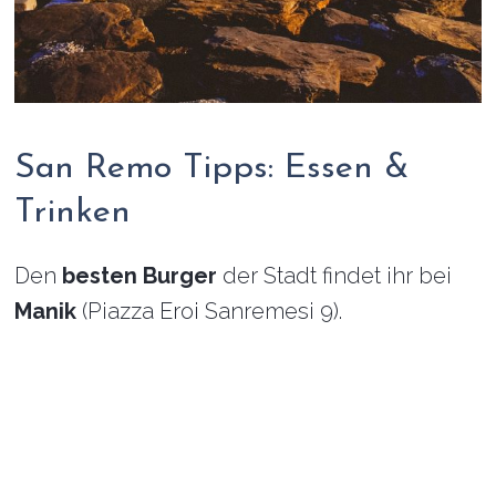
San Remo Tipps: Essen &
Trinken
Den
besten Burger
der Stadt findet ihr bei
Manik
(Piazza Eroi Sanremesi 9).