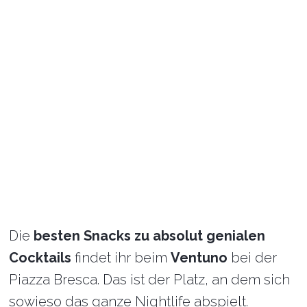
Die
besten Snacks zu absolut genialen
Cocktails
findet ihr beim
Ventuno
bei der
Piazza Bresca. Das ist der Platz, an dem sich
sowieso das ganze Nightlife abspielt.