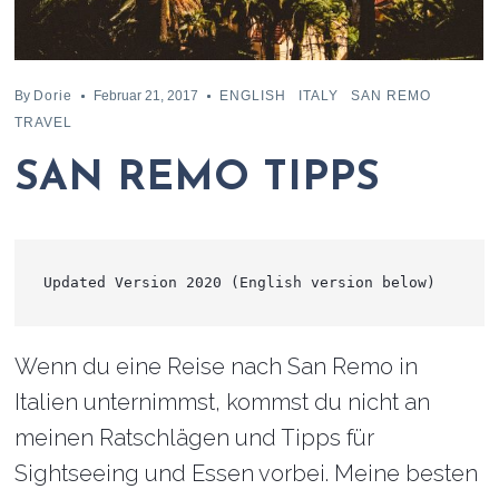
By
Dorie
Februar 21, 2017
ENGLISH
ITALY
SAN REMO
TRAVEL
SAN REMO TIPPS
Updated Version 2020 (English version below)
Wenn du eine Reise nach San Remo in
Italien unternimmst, kommst du nicht an
meinen Ratschlägen und Tipps für
Sightseeing und Essen vorbei. Meine besten