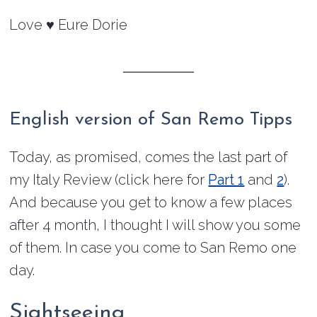
Love ♥ Eure Dorie
English version of San Remo Tipps
Today, as promised, comes the last part of
my Italy Review (click here for
Part 1
and
2
).
And because you get to know a few places
after 4 month, I thought I will show you some
of them. In case you come to San Remo one
day.
Sightseeing