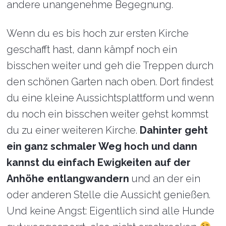
andere unangenehme Begegnung.
Wenn du es bis hoch zur ersten Kirche
geschafft hast, dann kämpf noch ein
bisschen weiter und geh die Treppen durch
den schönen Garten nach oben. Dort findest
du eine kleine Aussichtsplattform und wenn
du noch ein bisschen weiter gehst kommst
du zu einer weiteren Kirche.
Dahinter geht
ein ganz schmaler Weg hoch und dann
kannst du einfach Ewigkeiten auf der
Anhöhe entlangwandern
und an der ein
oder anderen Stelle die Aussicht genießen.
Und keine Angst: Eigentlich sind alle Hunde