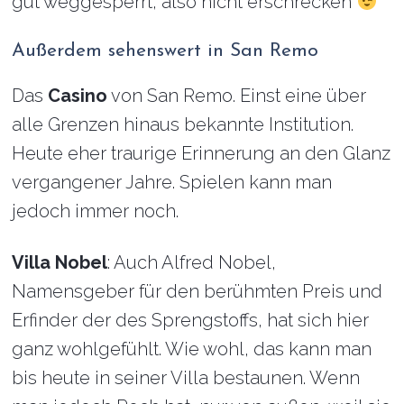
gut weggesperrt, also nicht erschrecken
Außerdem sehenswert in San Remo
Das
Casino
von San Remo. Einst eine über
alle Grenzen hinaus bekannte Institution.
Heute eher traurige Erinnerung an den Glanz
vergangener Jahre. Spielen kann man
jedoch immer noch.
Villa Nobel
: Auch Alfred Nobel,
Namensgeber für den berühmten Preis und
Erfinder der des Sprengstoffs, hat sich hier
ganz wohlgefühlt. Wie wohl, das kann man
bis heute in seiner Villa bestaunen. Wenn