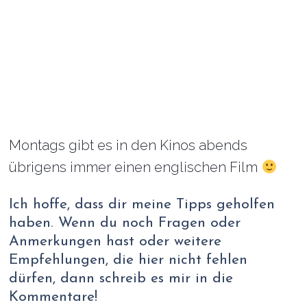
Montags gibt es in den Kinos abends
übrigens immer einen englischen Film
Ich hoffe, dass dir meine Tipps geholfen
haben. Wenn du noch Fragen oder
Anmerkungen hast oder weitere
Empfehlungen, die hier nicht fehlen
dürfen, dann schreib es mir in die
Kommentare!