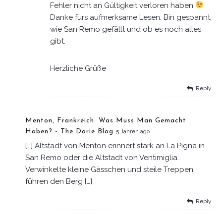
Fehler nicht an Gültigkeit verloren haben
Danke fürs aufmerksame Lesen. Bin gespannt,
wie San Remo gefällt und ob es noch alles
gibt.
Herzliche Grüße
Reply
Menton, Frankreich: Was Muss Man Gemacht
Haben? - The Dorie Blog
5 Jahren ago
[…] Altstadt von Menton erinnert stark an La Pigna in
San Remo oder die Altstadt von Ventimiglia.
Verwinkelte kleine Gässchen und steile Treppen
führen den Berg […]
Reply