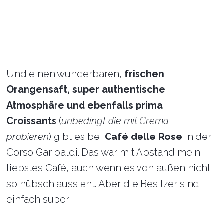
Und einen wunderbaren,
frischen
Orangensaft, super authentische
Atmosphäre und ebenfalls prima
Croissants
(
unbedingt die mit Crema
probieren
) gibt es bei
Café delle Rose
in der
Corso Garibaldi. Das war mit Abstand mein
liebstes Café, auch wenn es von außen nicht
so hübsch aussieht. Aber die Besitzer sind
einfach super.