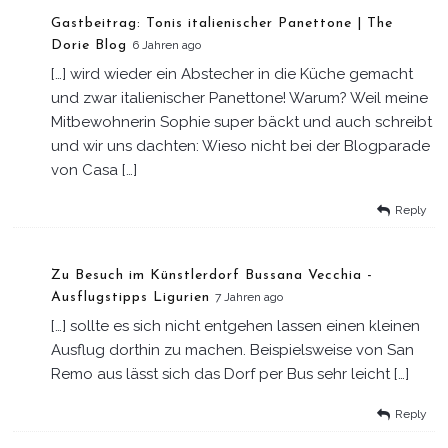
Gastbeitrag: Tonis italienischer Panettone | The
Dorie Blog
6 Jahren ago
[…] wird wieder ein Abstecher in die Küche gemacht
und zwar italienischer Panettone! Warum? Weil meine
Mitbewohnerin Sophie super bäckt und auch schreibt
und wir uns dachten: Wieso nicht bei der Blogparade
von Casa […]
Reply
Zu Besuch im Künstlerdorf Bussana Vecchia -
Ausflugstipps Ligurien
7 Jahren ago
[…] sollte es sich nicht entgehen lassen einen kleinen
Ausflug dorthin zu machen. Beispielsweise von San
Remo aus lässt sich das Dorf per Bus sehr leicht […]
Reply